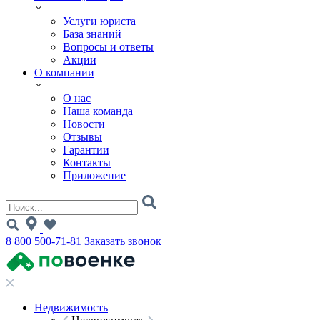
Услуги юриста
База знаний
Вопросы и ответы
Акции
О компании
О нас
Наша команда
Новости
Отзывы
Гарантии
Контакты
Приложение
8 800 500-71-81
Заказать звонок
Недвижимость