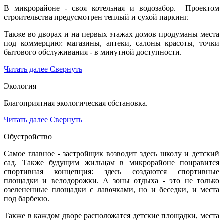
В микрорайоне - своя котельная и водозабор. Проектом
строительства предусмотрен теплый и сухой паркинг.
Также во дворах и на первых этажах домов продуманы места
под коммерцию: магазины, аптеки, салоны красоты, точки
бытового обслуживания - в минутной доступности.
Читать далее
Свернуть
Экология
Благоприятная экологическая обстановка.
Читать далее
Свернуть
Обустройство
Самое главное - застройщик возводит здесь школу и детский
сад. Также будущим жильцам в микрорайоне понравится
спортивная концепция: здесь создаются спортивные
площадки и велодорожки. А зоны отдыха - это не только
озелененные площадки с лавочками, но и беседки, и места
под барбекю.
Также в каждом дворе расположатся детские площадки, места