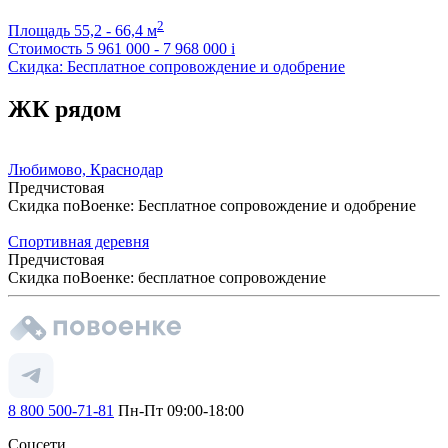
2
Площадь
55,2 - 66,4 м
Стоимость
5 961 000 - 7 968 000
i
Скидка: Бесплатное сопровождение и одобрение
ЖК рядом
Любимово, Краснодар
Предчистовая
Скидка поВоенке: Бесплатное сопровождение и одобрение
Спортивная деревня
Предчистовая
Скидка поВоенке: бесплатное сопровождение
8 800 500-71-81
Пн-Пт 09:00-18:00
Соцсети