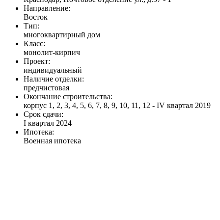
Направление:
Восток
Тип:
многоквартирный дом
Класс:
монолит-кирпич
Проект:
индивидуальный
Наличие отделки:
предчистовая
Окончание строительства:
корпус 1, 2, 3, 4, 5, 6, 7, 8, 9, 10, 11, 12 - IV квартал 2019
Срок сдачи:
I квартал 2024
Ипотека:
Военная ипотека