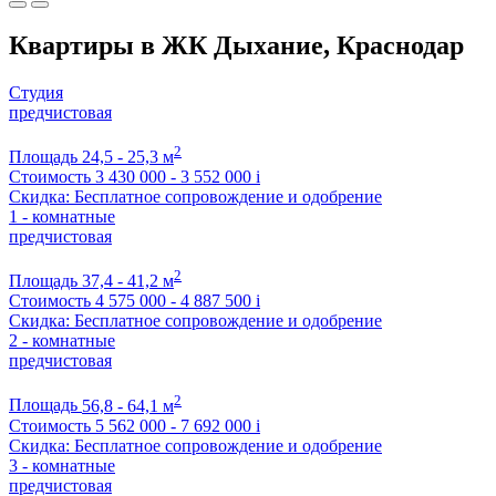
Квартиры в ЖК Дыхание, Краснодар
Студия
предчистовая
2
Площадь
24,5 - 25,3 м
Стоимость
3 430 000 - 3 552 000
i
Скидка: Бесплатное сопровождение и одобрение
1 - комнатные
предчистовая
2
Площадь
37,4 - 41,2 м
Стоимость
4 575 000 - 4 887 500
i
Скидка: Бесплатное сопровождение и одобрение
2 - комнатные
предчистовая
2
Площадь
56,8 - 64,1 м
Стоимость
5 562 000 - 7 692 000
i
Скидка: Бесплатное сопровождение и одобрение
3 - комнатные
предчистовая