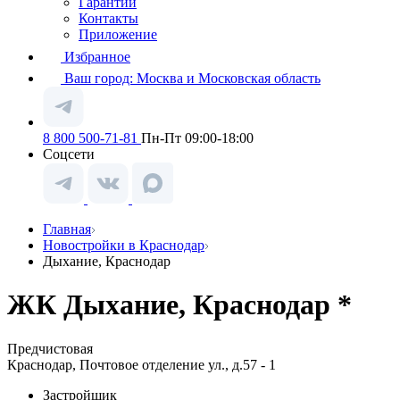
Гарантии
Контакты
Приложение
Избранное
Ваш город:
Москва и Московская область
8 800 500-71-81
Пн-Пт 09:00-18:00
Соцсети
Главная
Новостройки в Краснодар
Дыхание, Краснодар
ЖК Дыхание, Краснодар *
Предчистовая
Краснодар, Почтовое отделение ул., д.57 - 1
Застройщик