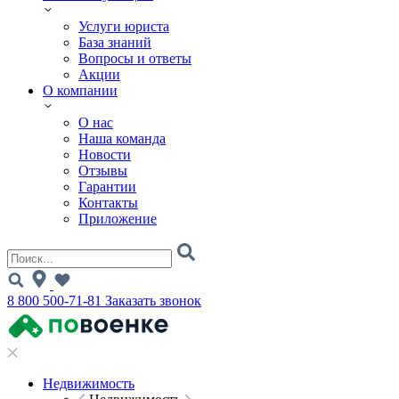
Услуги юриста
База знаний
Вопросы и ответы
Акции
О компании
О нас
Наша команда
Новости
Отзывы
Гарантии
Контакты
Приложение
8 800 500-71-81
Заказать звонок
Недвижимость