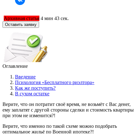
Архивная статья
4 мин 43 сек.
Оставить заявку
Оглавление
Введение
Психология «Бесплатного риэлтора»
Как же поступить?
В сухом остатке
Верите, что он потратит своё время, не возьмёт с Вас денег,
ему заплатят с другой стороны сделки и стоимость квартиры
при этом не изменится?!
Верите, что именно по такой схеме можно подобрать
оптимальное жильё по Военной ипотеке?!