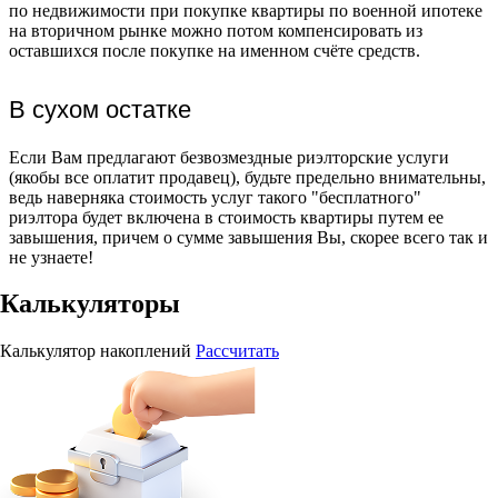
по недвижимости при покупке квартиры по военной ипотеке
на вторичном рынке можно потом компенсировать из
оставшихся после покупке на именном счёте средств.
В сухом остатке
Если Вам предлагают безвозмездные риэлторские услуги
(якобы все оплатит продавец), будьте предельно внимательны,
ведь наверняка стоимость услуг такого "бесплатного"
риэлтора будет включена в стоимость квартиры путем ее
завышения, причем о сумме завышения Вы, скорее всего так и
не узнаете!
Калькуляторы
Калькулятор накоплений
Рассчитать