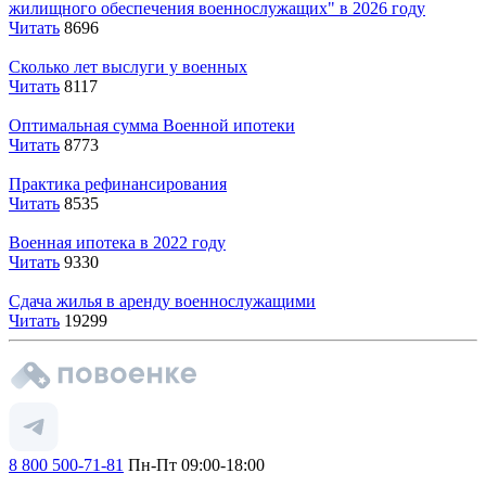
жилищного обеспечения военнослужащих" в 2026 году
Читать
8696
Сколько лет выслуги у военных
Читать
8117
Оптимальная сумма Военной ипотеки
Читать
8773
Практика рефинансирования
Читать
8535
Военная ипотека в 2022 году
Читать
9330
Сдача жилья в аренду военнослужащими
Читать
19299
8 800 500-71-81
Пн-Пт 09:00-18:00