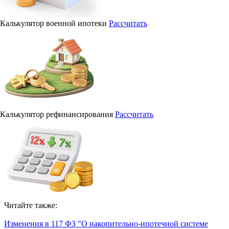
Калькулятор военной ипотеки
Рассчитать
Калькулятор рефинансирования
Рассчитать
Читайте также:
Изменения в 117 ФЗ "О накопительно-ипотечной системе