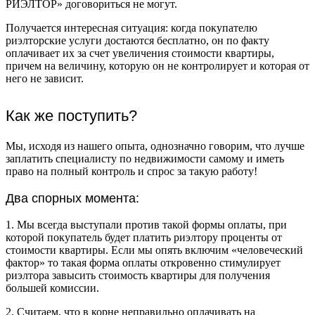
РИЭЛТОР» договориться не могут.
Получается интересная ситуация: когда покупателю
риэлторские услуги достаются бесплатно, он по факту
оплачивает их за счет увеличения стоимости квартиры,
причем на величину, которую он не контролирует и которая от
него не зависит.
Как же поступить?
Мы, исходя из нашего опыта, однозначно говорим, что лучше
заплатить специалисту по недвижимости самому и иметь
право на полный контроль и спрос за такую работу!
Два спорных момента:
1. Мы всегда выступали против такой формы оплаты, при
которой покупатель будет платить риэлтору проценты от
стоимости квартиры. Если мы опять включим «человеческий
фактор» то такая форма оплаты откровенно стимулирует
риэлтора завысить стоимость квартиры для получения
большей комиссии.
2. Считаем, что в корне неправильно оплачивать на