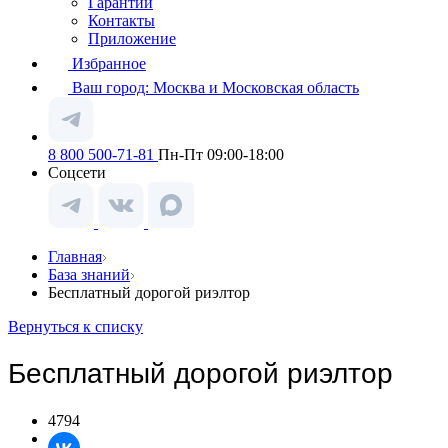
Гарантии
Контакты
Приложение
Избранное
Ваш город:
Москва и Московская область
8 800 500-71-81
Пн-Пт 09:00-18:00
Соцсети
Главная
База знаний
Бесплатный дорогой риэлтор
Вернуться к списку
Бесплатный дорогой риэлтор
4794