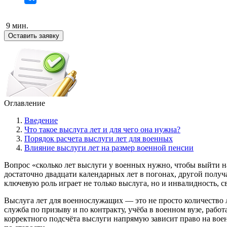
9 мин.
Оставить заявку
Оглавление
Введение
Что такое выслуга лет и для чего она нужна?
Порядок расчета выслуги лет для военных
Влияние выслуги лет на размер военной пенсии
Вопрос «сколько лет выслуги у военных нужно, чтобы выйти н
достаточно двадцати календарных лет в погонах, другой получ
ключевую роль играет не только выслуга, но и инвалидность, с
Выслуга лет для военнослужащих — это не просто количество 
служба по призыву и по контракту, учёба в военном вузе, рабо
корректного подсчёта выслуги напрямую зависит право на вое