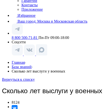
Гарантии
Контакты
Приложение
Избранное
Ваш город:
Москва и Московская область
8 800 500-71-81
Пн-Пт 09:00-18:00
Соцсети
Главная
База знаний
Сколько лет выслуги у военных
Вернуться к списку
Сколько лет выслуги у военных
8124