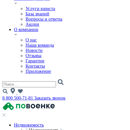
Услуги юриста
База знаний
Вопросы и ответы
Акции
О компании
О нас
Наша команда
Новости
Отзывы
Гарантии
Контакты
Приложение
8 800 500-71-81
Заказать звонок
Недвижимость