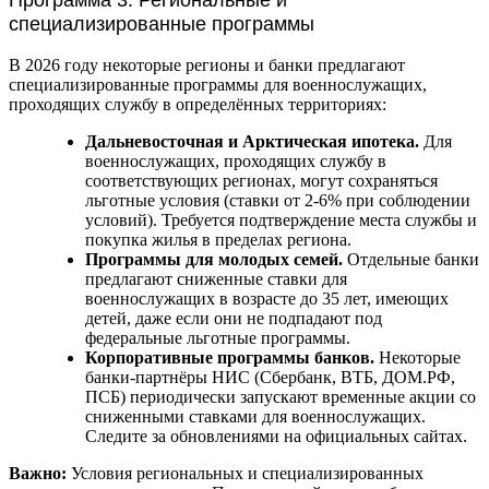
специализированные программы
В 2026 году некоторые регионы и банки предлагают
специализированные программы для военнослужащих,
проходящих службу в определённых территориях:
Дальневосточная и Арктическая ипотека.
Для
военнослужащих, проходящих службу в
соответствующих регионах, могут сохраняться
льготные условия (ставки от 2-6% при соблюдении
условий). Требуется подтверждение места службы и
покупка жилья в пределах региона.
Программы для молодых семей.
Отдельные банки
предлагают сниженные ставки для
военнослужащих в возрасте до 35 лет, имеющих
детей, даже если они не подпадают под
федеральные льготные программы.
Корпоративные программы банков.
Некоторые
банки-партнёры НИС (Сбербанк, ВТБ, ДОМ.РФ,
ПСБ) периодически запускают временные акции со
сниженными ставками для военнослужащих.
Следите за обновлениями на официальных сайтах.
Важно:
Условия региональных и специализированных