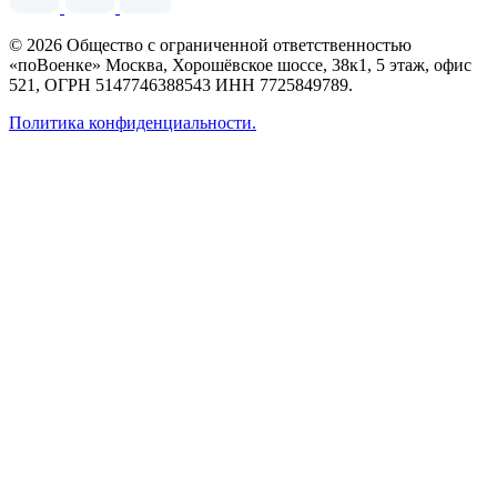
© 2026 Общество с ограниченной ответственностью
«поВоенке» Москва, Хорошёвское шоссе, 38к1, 5 этаж, офис
521, ОГРН 5147746388543 ИНН 7725849789.
Политика конфиденциальности.