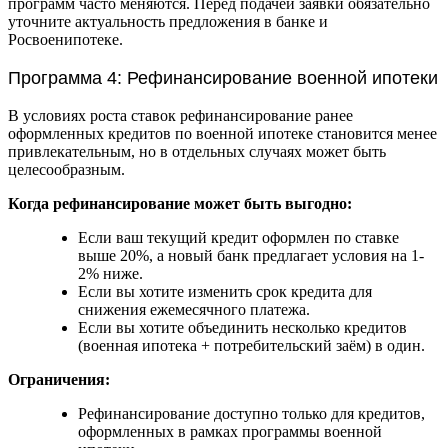
программ часто меняются. Перед подачей заявки обязательно
уточните актуальность предложения в банке и
Росвоенипотеке.
Программа 4: Рефинансирование военной ипотеки
В условиях роста ставок рефинансирование ранее
оформленных кредитов по военной ипотеке становится менее
привлекательным, но в отдельных случаях может быть
целесообразным.
Когда рефинансирование может быть выгодно:
Если ваш текущий кредит оформлен по ставке
выше 20%, а новый банк предлагает условия на 1-
2% ниже.
Если вы хотите изменить срок кредита для
снижения ежемесячного платежа.
Если вы хотите объединить несколько кредитов
(военная ипотека + потребительский заём) в один.
Ограничения:
Рефинансирование доступно только для кредитов,
оформленных в рамках программы военной