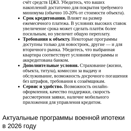
счёт средств ЦЖЗ. Убедитесь, что ваших
накоплений достаточно для покрытия требуемого
минимума (обычно 10-20% от стоимости объекта).
Срок кредитования.
Влияет на размер
ежемесячного платежа. В условиях высоких ставок
увеличение срока может сделать платёж более
посильным, но увеличит общую переплату.
Требования к объекту.
Некоторые программы
доступны только для новостроек, другие — и для
вторичного рынка. Убедитесь, что выбранная
квартира соответствует условиям программы и
аккредитована банком.
Дополнительные условия.
Страхование (жизни,
объекта, титула), комиссии за выдачу и
обслуживание, возможность досрочного погашения
без штрафов, требования к созаёмщикам.
Сервис и удобство.
Возможность онлайн-
оформления, качество поддержки, скорость
рассмотрения заявки, наличие мобильного
приложения для управления кредитом.
Актуальные программы военной ипотеки
в 2026 году