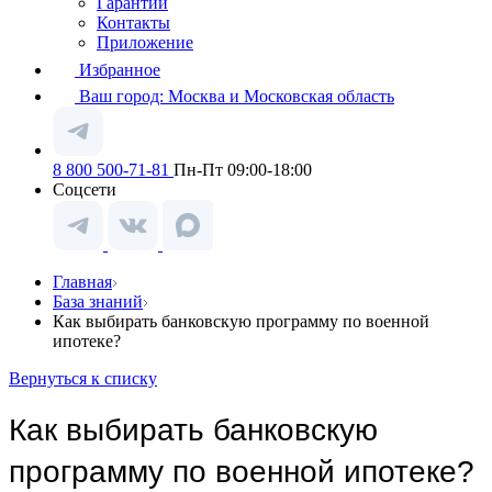
Гарантии
Контакты
Приложение
Избранное
Ваш город:
Москва и Московская область
8 800 500-71-81
Пн-Пт 09:00-18:00
Соцсети
Главная
База знаний
Как выбирать банковскую программу по военной
ипотеке?
Вернуться к списку
Как выбирать банковскую
программу по военной ипотеке?