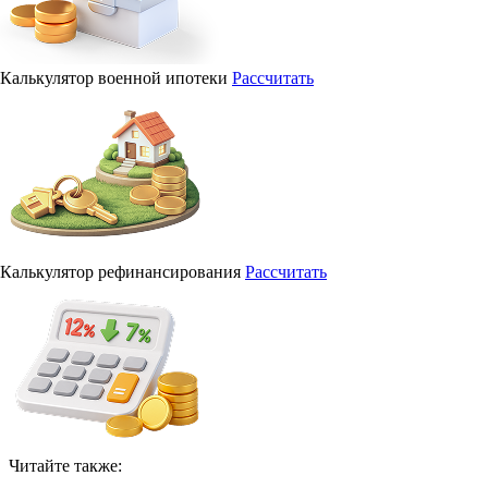
Калькулятор военной ипотеки
Рассчитать
Калькулятор рефинансирования
Рассчитать
Читайте также: