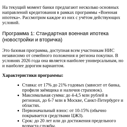
На текущий момент банки предлагают несколько основных
направлений кредитования в рамках программы «Военная
ипотека». Рассмотрим каждое из них с учётом действующих
условий.
Программа 1: Стандартная военная ипотека
(новостройки и вторичка)
Это базовая программа, доступная всем участникам НИС
независимо от семейного положения и региона покупки. В
условиях 2026 года она является наиболее универсальным, но
и наиболее дорогим вариантом.
Характеристики программы:
Ставка: от 17% до 21% годовых (зависит от банка,
профиля заёмщика и наличия страховок).
Максимальная сумма: до 4-4,5 млн рублей в
регионах, до 6-7 млн в Москве, Санкт-Петербурге и
областях.
Первоначальный взнос: от 10-15% (обычно
покрывается средствами ЦЖЗ).
Срок: до 20 лет или до достижения предельного
возраста службы.