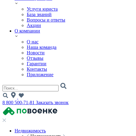
Услуги юриста
База знаний
Вопросы и ответы
Акции
О компании
О нас
Наша команда
Новости
Отзывы
Гарантии
Контакты
Приложение
8 800 500-71-81
Заказать звонок
Недвижимость