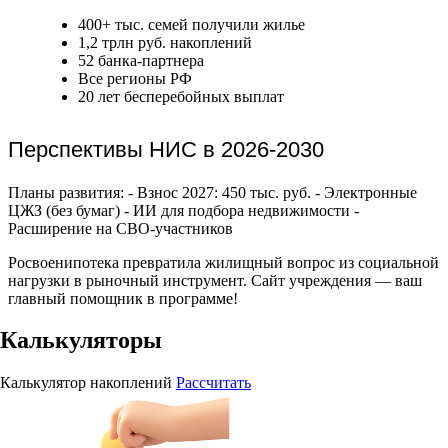
400+ тыс. семей получили жилье
1,2 трлн руб. накоплений
52 банка-партнера
Все регионы РФ
20 лет бесперебойных выплат
Перспективы НИС в 2026-2030
Планы развития: - Взнос 2027: 450 тыс. руб. - Электронные
ЦЖЗ (без бумаг) - ИИ для подбора недвижимости -
Расширение на СВО-участников
Росвоенипотека превратила жилищный вопрос из социальной
нагрузки в рыночный инструмент. Сайт учреждения — ваш
главный помощник в программе!
Калькуляторы
Калькулятор накоплений
Рассчитать