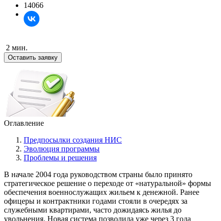
14066
2 мин.
Оставить заявку
Оглавление
Предпосылки создания НИС
Эволюция программы
Проблемы и решения
В начале 2004 года руководством страны было принято
стратегическое решение о переходе от «натуральной» формы
обеспечения военнослужащих жильем к денежной. Ранее
офицеры и контрактники годами стояли в очередях за
служебными квартирами, часто дожидаясь жилья до
увольнения. Новая система позволила уже через 3 года