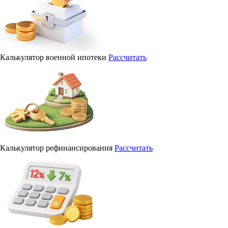
Калькулятор военной ипотеки
Рассчитать
Калькулятор рефинансирования
Рассчитать