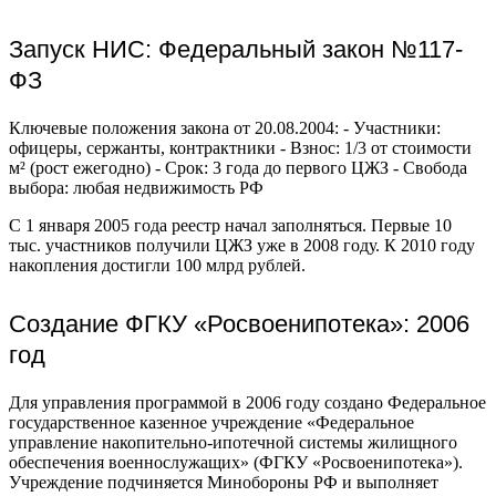
Запуск НИС: Федеральный закон №117-
ФЗ
Ключевые положения закона от 20.08.2004: - Участники:
офицеры, сержанты, контрактники - Взнос: 1/3 от стоимости
м² (рост ежегодно) - Срок: 3 года до первого ЦЖЗ - Свобода
выбора: любая недвижимость РФ
С 1 января 2005 года реестр начал заполняться. Первые 10
тыс. участников получили ЦЖЗ уже в 2008 году. К 2010 году
накопления достигли 100 млрд рублей.
Создание ФГКУ «Росвоенипотека»: 2006
год
Для управления программой в 2006 году создано Федеральное
государственное казенное учреждение «Федеральное
управление накопительно-ипотечной системы жилищного
обеспечения военнослужащих» (ФГКУ «Росвоенипотека»).
Учреждение подчиняется Минобороны РФ и выполняет