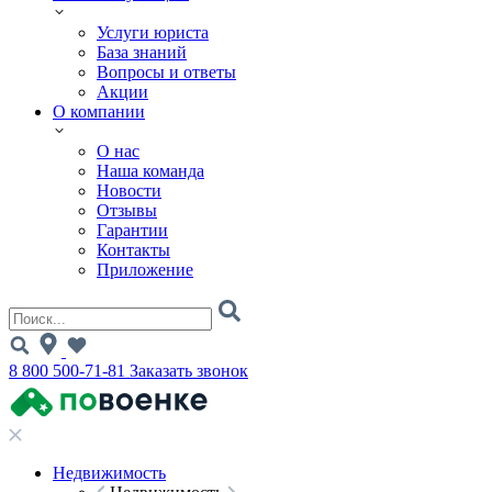
Услуги юриста
База знаний
Вопросы и ответы
Акции
О компании
О нас
Наша команда
Новости
Отзывы
Гарантии
Контакты
Приложение
8 800 500-71-81
Заказать звонок
Недвижимость