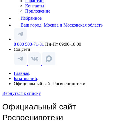
Гарантии
Контакты
Приложение
Избранное
Ваш город:
Москва и Московская область
8 800 500-71-81
Пн-Пт 09:00-18:00
Соцсети
Главная
База знаний
Официальный сайт Росвоенипотеки
Вернуться к списку
Официальный сайт
Росвоенипотеки