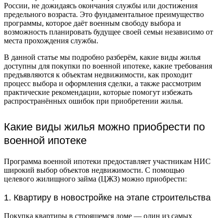
России, не дожидаясь окончания службы или достижения
предельного возраста. Это фундаментальное преимущество
программы, которое даёт военным свободу выбора и
возможность планировать будущее своей семьи независимо от
места прохождения службы.
В данной статье мы подробно разберём, какие виды жилья
доступны для покупки по военной ипотеке, какие требования
предъявляются к объектам недвижимости, как проходит
процесс выбора и оформления сделки, а также рассмотрим
практические рекомендации, которые помогут избежать
распространённых ошибок при приобретении жилья.
Какие виды жилья можно приобрести по
военной ипотеке
Программа военной ипотеки предоставляет участникам НИС
широкий выбор объектов недвижимости. С помощью
целевого жилищного займа (ЦЖЗ) можно приобрести:
1. Квартиру в новостройке на этапе строительства
Покупка квартиры в строящемся доме — один из самых