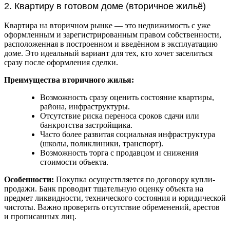
2. Квартиру в готовом доме (вторичное жильё)
Квартира на вторичном рынке — это недвижимость с уже
оформленным и зарегистрированным правом собственности,
расположенная в построенном и введённом в эксплуатацию
доме. Это идеальный вариант для тех, кто хочет заселиться
сразу после оформления сделки.
Преимущества вторичного жилья:
Возможность сразу оценить состояние квартиры,
района, инфраструктуры.
Отсутствие риска переноса сроков сдачи или
банкротства застройщика.
Часто более развитая социальная инфраструктура
(школы, поликлиники, транспорт).
Возможность торга с продавцом и снижения
стоимости объекта.
Особенности:
Покупка осуществляется по договору купли-
продажи. Банк проводит тщательную оценку объекта на
предмет ликвидности, технического состояния и юридической
чистоты. Важно проверить отсутствие обременений, арестов
и прописанных лиц.