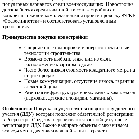
популярных вариантов среди военнослужащих. Новостройка
должна быть аккредитованной, то есть застройщик и
конкретный жилой комплекс должны пройти проверку ФГКУ
«Росвоенипотека» и соответствовать установленным
требованиям.
Преимущества покупки новостройки:
Современные планировки и энергоэффективные
технологии строительства.
Возможность выбрать этаж, вид из окон,
расположение квартиры в доме.
Часто более низкая стоимость квадратного метра на
старте продаж.
Новые коммуникации, отсутствие износа, гарантия
от застройщика.
Развитая инфраструктура новых жилых комплексов
(парковки, детские площадки, магазины).
Особенности:
Покупка осуществляется по договору долевого
участия (ДДУ), который подлежит обязательной регистрации
в Росреестре. Средства перечисляются застройщику после
регистрации ДДУ. Важно выбирать объекты с механизмом
эскроу-счетов для максимальной защиты средств.