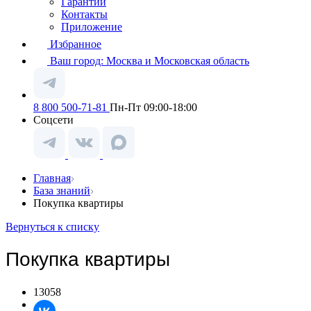
Гарантии
Контакты
Приложение
Избранное
Ваш город:
Москва и Московская область
8 800 500-71-81
Пн-Пт 09:00-18:00
Соцсети
Главная
База знаний
Покупка квартиры
Вернуться к списку
Покупка квартиры
13058