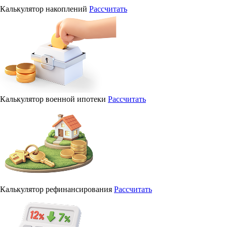
Калькулятор накоплений
Рассчитать
Калькулятор военной ипотеки
Рассчитать
Калькулятор рефинансирования
Рассчитать