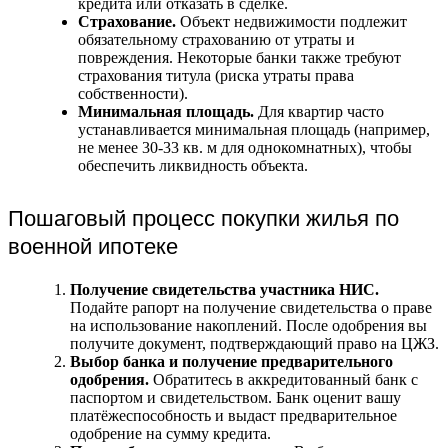
кредита или отказать в сделке.
Страхование.
Объект недвижимости подлежит
обязательному страхованию от утраты и
повреждения. Некоторые банки также требуют
страхования титула (риска утраты права
собственности).
Минимальная площадь.
Для квартир часто
устанавливается минимальная площадь (например,
не менее 30-33 кв. м для однокомнатных), чтобы
обеспечить ликвидность объекта.
Пошаговый процесс покупки жилья по
военной ипотеке
Получение свидетельства участника НИС.
Подайте рапорт на получение свидетельства о праве
на использование накоплений. После одобрения вы
получите документ, подтверждающий право на ЦЖЗ.
Выбор банка и получение предварительного
одобрения.
Обратитесь в аккредитованный банк с
паспортом и свидетельством. Банк оценит вашу
платёжеспособность и выдаст предварительное
одобрение на сумму кредита.