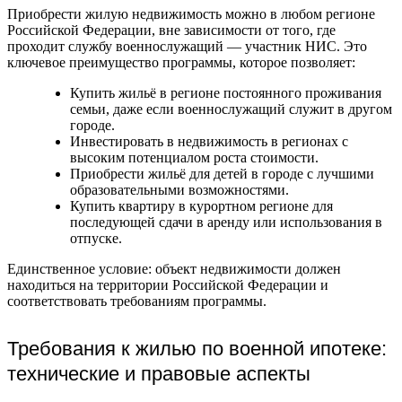
Приобрести жилую недвижимость можно в любом регионе
Российской Федерации, вне зависимости от того, где
проходит службу военнослужащий — участник НИС. Это
ключевое преимущество программы, которое позволяет:
Купить жильё в регионе постоянного проживания
семьи, даже если военнослужащий служит в другом
городе.
Инвестировать в недвижимость в регионах с
высоким потенциалом роста стоимости.
Приобрести жильё для детей в городе с лучшими
образовательными возможностями.
Купить квартиру в курортном регионе для
последующей сдачи в аренду или использования в
отпуске.
Единственное условие: объект недвижимости должен
находиться на территории Российской Федерации и
соответствовать требованиям программы.
Требования к жилью по военной ипотеке:
технические и правовые аспекты