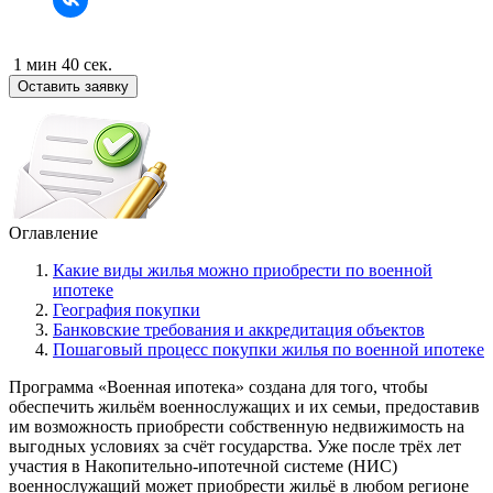
1 мин 40 сек.
Оставить заявку
Оглавление
Какие виды жилья можно приобрести по военной
ипотеке
География покупки
Банковские требования и аккредитация объектов
Пошаговый процесс покупки жилья по военной ипотеке
Программа «Военная ипотека» создана для того, чтобы
обеспечить жильём военнослужащих и их семьи, предоставив
им возможность приобрести собственную недвижимость на
выгодных условиях за счёт государства. Уже после трёх лет
участия в Накопительно-ипотечной системе (НИС)
военнослужащий может приобрести жильё в любом регионе