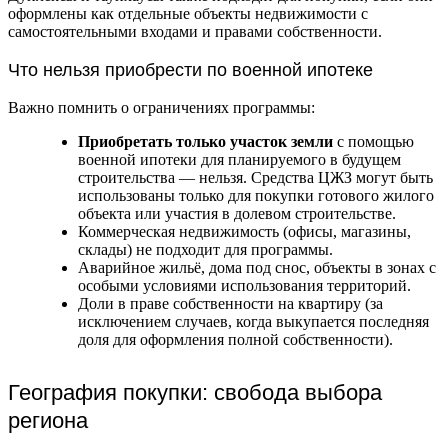
оформлены как отдельные объекты недвижимости с
самостоятельными входами и правами собственности.
Что нельзя приобрести по военной ипотеке
Важно помнить о ограничениях программы:
Приобретать только участок земли
с помощью
военной ипотеки для планируемого в будущем
строительства — нельзя. Средства ЦЖЗ могут быть
использованы только для покупки готового жилого
объекта или участия в долевом строительстве.
Коммерческая недвижимость (офисы, магазины,
склады) не подходит для программы.
Аварийное жильё, дома под снос, объекты в зонах с
особыми условиями использования территорий.
Доли в праве собственности на квартиру (за
исключением случаев, когда выкупается последняя
доля для оформления полной собственности).
География покупки: свобода выбора
региона