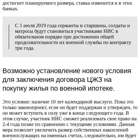
достигнет планируемого размера, ставка изменится и в этих
банках.
С 1 июля 2019 года сержанты и старшины, солдаты и
матросы будут становиться участниками НИС в
обязательном порядке при достижении общей
продолжительности их военной службы по контракту
три года.
Возможно установление нового условия
для заключения договора ЦЖЗ на
покупку жилья по военной ипотеке.
Это условие: наличие 10 лет календарной выслуги. Пока это
только законопроект, если он будет поддержан и утвержден, то
он может вступить в силу уже в конце следующего года. В
этом случае, участник НИС сможет реализовать свое право на
2-4 года позже по сравнению с текущими условиями. Данная
мера позволит увеличить размер собственных накоплений
военнослужащих на именных счетах, следовательно, им будет