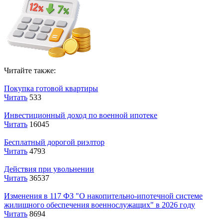
Читайте также:
Покупка готовой квартиры
Читать
533
Инвестиционный доход по военной ипотеке
Читать
16045
Бесплатный дорогой риэлтор
Читать
4793
Действия при увольнении
Читать
36537
Изменения в 117 ФЗ "О накопительно-ипотечной системе
жилищного обеспечения военнослужащих" в 2026 году
Читать
8694