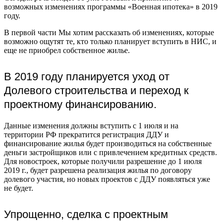
возможных изменениях программы «Военная ипотека» в 2019
году.
В первой части Мы хотим рассказать об изменениях, которые
возможно ощутят те, кто только планирует вступить в НИС, и
еще не приобрел собственное жилье.
В 2019 году планируется уход от
Долевого строительства и переход к
проектному финансированию.
Данные изменения должны вступить с 1 июля и на
территории РФ прекратится регистрация ДДУ и
финансирование жилья будет производиться на собственные
деньги застройщиков или с привлечением кредитных средств.
Для новостроек, которые получили разрешение до 1 июля
2019 г., будет разрешена реализация жилья по договору
долевого участия, но новых проектов с ДДУ появляться уже
не будет.
Упрощенно, сделка с проектным