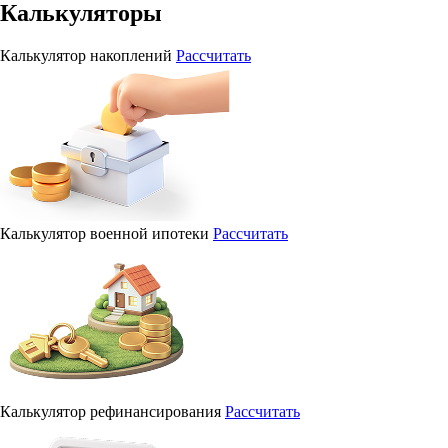
Калькуляторы
Калькулятор накоплений
Рассчитать
Калькулятор военной ипотеки
Рассчитать
Калькулятор рефинансирования
Рассчитать