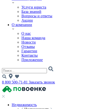
Услуги юриста
База знаний
Вопросы и ответы
Акции
О компании
О нас
Наша команда
Новости
Отзывы
Гарантии
Контакты
Приложение
8 800 500-71-81
Заказать звонок
Недвижимость