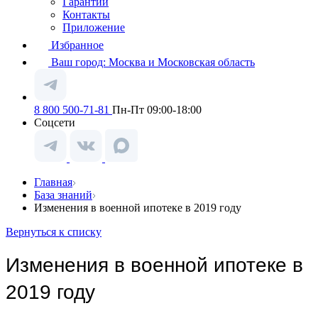
Гарантии
Контакты
Приложение
Избранное
Ваш город:
Москва и Московская область
8 800 500-71-81
Пн-Пт 09:00-18:00
Соцсети
Главная
База знаний
Изменения в военной ипотеке в 2019 году
Вернуться к списку
Изменения в военной ипотеке в
2019 году