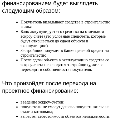
финансированием будет выглядеть
следующим образом:
Покупатель вкладывает средства в строительство
жилья.
Банк аккумулирует его средства на отдельном
эскроу-счете (это условные спецсчета, которые
будут открываться до сдачи объекта в
эксплуатацию).
Застройщик получает в банке целевой кредит на
строительство.
После сдачи объекта в эксплуатацию средства со
эскроу-счета переводятся застройщику, жилье
переходит в собственность покупателя.
Что произойдет после перехода на
проектное финансирование:
введение эскроу-счетов;
покупатели не смогут дешево покупать жилье на
стадии котлована;
вырастет себестоимость объектов недвижимости;