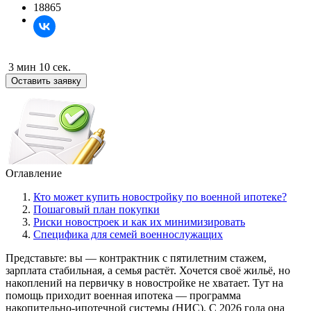
18865
3 мин 10 сек.
Оставить заявку
Оглавление
Кто может купить новостройку по военной ипотеке?
Пошаговый план покупки
Риски новостроек и как их минимизировать
Специфика для семей военнослужащих
Представьте: вы — контрактник с пятилетним стажем,
зарплата стабильная, а семья растёт. Хочется своё жильё, но
накоплений на первичку в новостройке не хватает. Тут на
помощь приходит военная ипотека — программа
накопительно-ипотечной системы (НИС). С 2026 года она