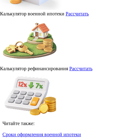
Калькулятор военной ипотеки
Рассчитать
Калькулятор рефинансирования
Рассчитать
Читайте также:
Сроки оформления военной ипотеки