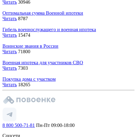
Читать
30946
Оптимальная сумма Военной ипотеки
Читать
8787
Гибель военнослужащего и военная ипотека
Читать
15474
Воинские звания в России
Читать
71800
Военная ипотека для участников СВО
Читать
7303
Покупка дома с участком
Читать
18265
8 800 500-71-81
Пн-Пт 09:00-18:00
Соцсети