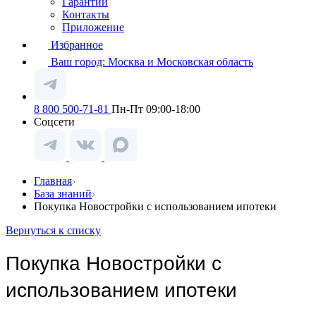
Гарантии
Контакты
Приложение
Избранное
Ваш город:
Москва и Московская область
8 800 500-71-81
Пн-Пт 09:00-18:00
Соцсети
Главная
База знаний
Покупка Новостройки с использованием ипотеки
Вернуться к списку
Покупка Новостройки с
использованием ипотеки