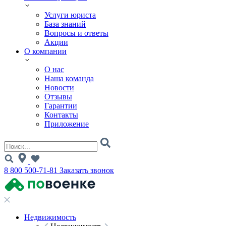
Услуги юриста
База знаний
Вопросы и ответы
Акции
О компании
О нас
Наша команда
Новости
Отзывы
Гарантии
Контакты
Приложение
8 800 500-71-81
Заказать звонок
Недвижимость