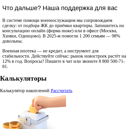
Что дальше? Наша поддержка для вас
В системе помощи военнослужащим мы сопровождаем
сделку: от подбора ЖК до приёмки квартиры. Запишитесь на
консультацию онлайн (форма ниже) или в офисе (Москва,
Химки, Одинцово). В 2025-м помогли 1 200 семьям — 98%
довольны.
Военная ипотека — не кредит, а инструмент для
стабильности. Действуйте сейчас: рынок новостроек растёт на
12% в год. Вопросы? Пишите в чат или звоните 8 800 500-71-
81.
Калькуляторы
Калькулятор накоплений
Рассчитать