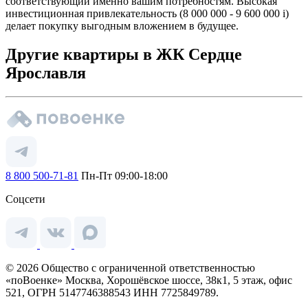
соответствующий именно вашим потребностям. Высокая
инвестиционная привлекательность (8 000 000 - 9 600 000
i
)
делает покупку выгодным вложением в будущее.
Другие квартиры в ЖК Сердце
Ярославля
8 800 500-71-81
Пн-Пт 09:00-18:00
Соцсети
© 2026 Общество с ограниченной ответственностью
«поВоенке» Москва, Хорошёвское шоссе, 38к1, 5 этаж, офис
521, ОГРН 5147746388543 ИНН 7725849789.