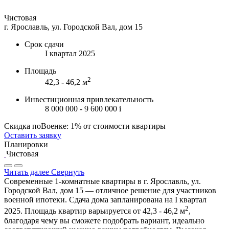
Чистовая
г. Ярославль, ул. Городской Вал, дом 15
Срок сдачи
I квартал 2025
Площадь
2
42,3 - 46,2 м
Инвестиционная привлекательность
8 000 000 - 9 600 000
i
Скидка поВоенке: 1% от стоимости квартиры
Оставить заявку
Планировки
Чистовая
Читать далее
Свернуть
Современные 1-комнатные квартиры в г. Ярославль, ул.
Городской Вал, дом 15 — отличное решение для участников
военной ипотеки. Сдача дома запланирована на I квартал
2
2025. Площадь квартир варьируется от 42,3 - 46,2 м
,
благодаря чему вы сможете подобрать вариант, идеально