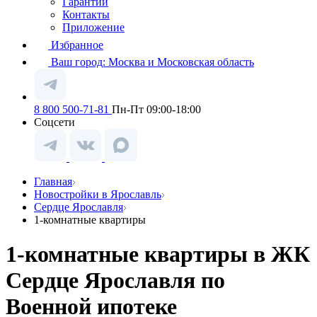
Гарантии
Контакты
Приложение
Избранное
Ваш город:
Москва и Московская область
8 800 500-71-81
Пн-Пт 09:00-18:00
Соцсети
Главная
Новостройки в Ярославль
Сердце Ярославля
1-комнатные квартиры
1-комнатные квартиры в ЖК
Сердце Ярославля по
Военной ипотеке