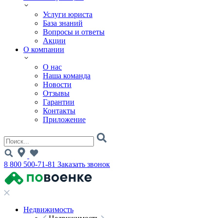
Услуги юриста
База знаний
Вопросы и ответы
Акции
О компании
О нас
Наша команда
Новости
Отзывы
Гарантии
Контакты
Приложение
8 800 500-71-81
Заказать звонок
Недвижимость