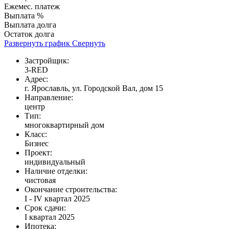
Ежемес. платеж
Выплата %
Выплата долга
Остаток долга
Развернуть график
Свернуть
Застройщик:
3-RED
Адрес:
г. Ярославль, ул. Городской Вал, дом 15
Направление:
центр
Тип:
многоквартирный дом
Класс:
Бизнес
Проект:
индивидуальный
Наличие отделки:
чистовая
Окончание строительства:
I - IV квартал 2025
Срок сдачи:
I квартал 2025
Ипотека: