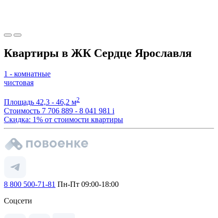
Квартиры в ЖК Сердце Ярославля
1 - комнатные
чистовая
2
Площадь
42,3 - 46,2 м
Стоимость
7 706 889 - 8 041 981
i
Скидка: 1% от стоимости квартиры
8 800 500-71-81
Пн-Пт 09:00-18:00
Соцсети