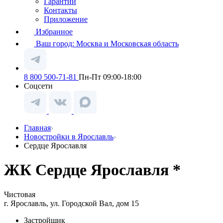
Гарантии
Контакты
Приложение
Избранное
Ваш город:
Москва и Московская область
8 800 500-71-81
Пн-Пт 09:00-18:00
Соцсети
Главная
Новостройки в Ярославль
Сердце Ярославля
ЖК Сердце Ярославля *
Чистовая
г. Ярославль, ул. Городской Вал, дом 15
Застройщик