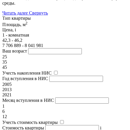
среды.
Читать далее
Свернуть
Тип квартиры
2
Площадь, м
Цена,
i
1 - комнатная
42,3 - 46,2
7 706 889 - 8 041 981
Ваш возраст
25
35
45
Учесть накопления НИС
Год вступления в НИС
2005
2013
2021
Месяц вступления в НИС
1
6
12
Учесть стоимость квартиры
Стоимость квартиры
i