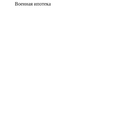
Военная ипотека