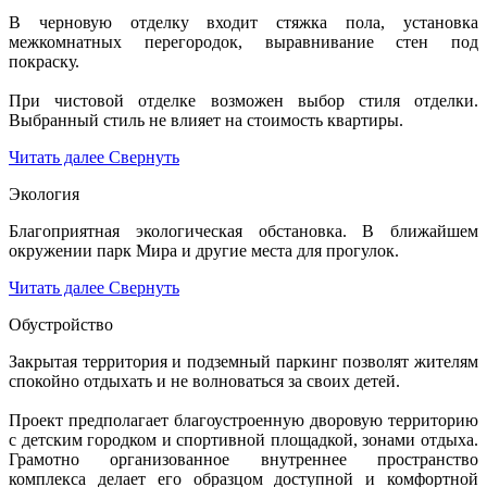
В черновую отделку входит стяжка пола, установка
межкомнатных перегородок, выравнивание стен под
покраску.
При чистовой отделке возможен выбор стиля отделки.
Выбранный стиль не влияет на стоимость квартиры.
Читать далее
Свернуть
Экология
Благоприятная экологическая обстановка. В ближайшем
окружении парк Мира и другие места для прогулок.
Читать далее
Свернуть
Обустройство
Закрытая территория и подземный паркинг позволят жителям
спокойно отдыхать и не волноваться за своих детей.
Проект предполагает благоустроенную дворовую территорию
с детским городком и спортивной площадкой, зонами отдыха.
Грамотно организованное внутреннее пространство
комплекса делает его образцом доступной и комфортной