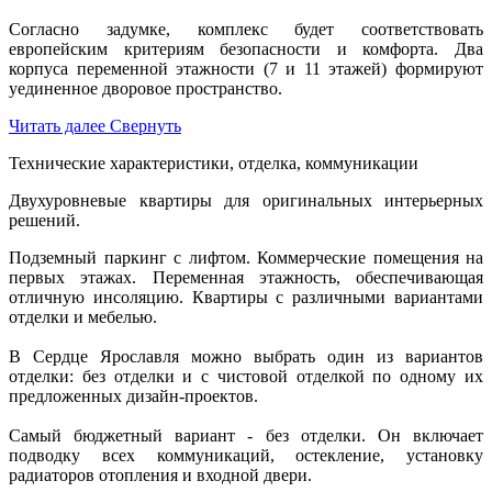
Согласно задумке, комплекс будет соответствовать
европейским критериям безопасности и комфорта. Два
корпуса переменной этажности (7 и 11 этажей) формируют
уединенное дворовое пространство.
Читать далее
Свернуть
Технические характеристики, отделка, коммуникации
Двухуровневые квартиры для оригинальных интерьерных
решений.
Подземный паркинг с лифтом. Коммерческие помещения на
первых этажах. Переменная этажность, обеспечивающая
отличную инсоляцию. Квартиры с различными вариантами
отделки и мебелью.
В Сердце Ярославля можно выбрать один из вариантов
отделки: без отделки и с чистовой отделкой по одному их
предложенных дизайн-проектов.
Самый бюджетный вариант - без отделки. Он включает
подводку всех коммуникаций, остекление, установку
радиаторов отопления и входной двери.