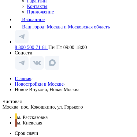
Гарантии
Контакты
Приложение
Избранное
Ваш город:
Москва и Московская область
8 800 500-71-81
Пн-Пт 09:00-18:00
Соцсети
Главная
Новостройки в Москве
Новое Внуково, Новая Москва
Чистовая
Москва, пос. Кокошкино, ул. Горького
м. Рассказовка
м. Киевская
Срок сдачи