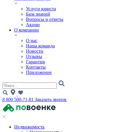
Услуги юриста
База знаний
Вопросы и ответы
Акции
О компании
О нас
Наша команда
Новости
Отзывы
Гарантии
Контакты
Приложение
8 800 500-71-81
Заказать звонок
Недвижимость