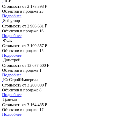
ЛСР
Стоимость
от 2 178 393 ₽
Объектов в продаже
23
Подробнее
Setl group
Стоимость
от 2 906 631 ₽
Объектов в продаже
16
Подробнее
ФСК
Стоимость
от 3 109 857 ₽
Объектов в продаже
15
Подробнее
Донстрой
Стоимость
от 13 677 600 ₽
Объектов в продаже
1
Подробнее
ЮгСтройИмпериал
Стоимость
от 3 200 000 ₽
Объектов в продаже
8
Подробнее
Гранель
Стоимость
от 3 164 485 ₽
Объектов в продаже
17
Подробнее