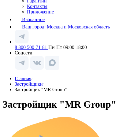
Гарантии
Контакты
Приложение
Избранное
Ваш город:
Москва и Московская область
8 800 500-71-81
Пн-Пт 09:00-18:00
Соцсети
Главная
Застройщики
Застройщик "MR Group"
Застройщик "MR Group"