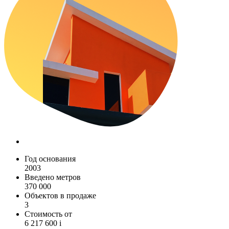
Год основания
2003
Введено метров
370 000
Объектов в продаже
3
Стоимость от
6 217 600
i