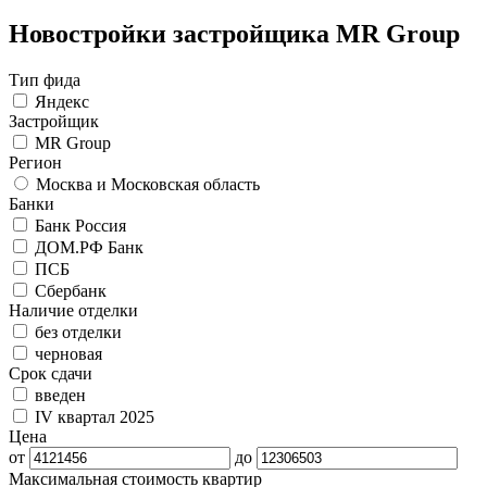
Новостройки застройщика MR Group
Тип фида
Яндекс
Застройщик
MR Group
Регион
Москва и Московская область
Банки
Банк Россия
ДОМ.РФ Банк
ПСБ
Сбербанк
Наличие отделки
без отделки
черновая
Срок сдачи
введен
IV квартал 2025
Цена
от
до
Максимальная стоимость квартир