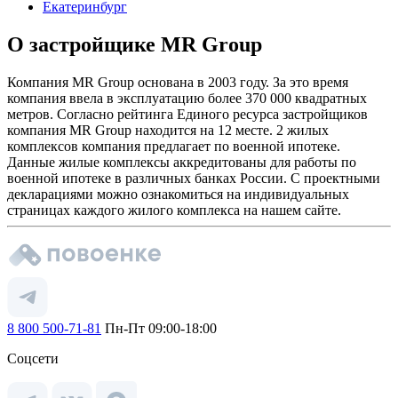
Екатеринбург
О застройщике MR Group
Компания MR Group основана в 2003 году. За это время
компания ввела в эксплуатацию более 370 000 квадратных
метров. Согласно рейтинга Единого ресурса застройщиков
компания MR Group находится на 12 месте. 2 жилых
комплексов компания предлагает по военной ипотеке.
Данные жилые комплексы аккредитованы для работы по
военной ипотеке в различных банках России. С проектными
декларациями можно ознакомиться на индивидуальных
страницах каждого жилого комплекса на нашем сайте.
8 800 500-71-81
Пн-Пт 09:00-18:00
Соцсети