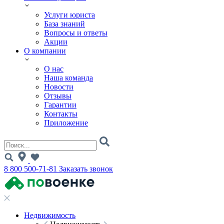
Услуги юриста
База знаний
Вопросы и ответы
Акции
О компании
О нас
Наша команда
Новости
Отзывы
Гарантии
Контакты
Приложение
8 800 500-71-81
Заказать звонок
Недвижимость