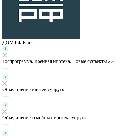
ДОМ.РФ Банк
Госпрограмма. Военная ипотека. Новые субъекты 2%
Объединение ипотек супругов
Объединение семейных ипотек супругов