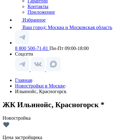
Гарантии
Контакты
Приложение
Избранное
Ваш город:
Москва и Московская область
8 800 500-71-81
Пн-Пт 09:00-18:00
Соцсети
Главная
Новостройки в Москве
Ильинойс, Красногорск
ЖК Ильинойс, Красногорск *
Новостройка
Цена застройщика