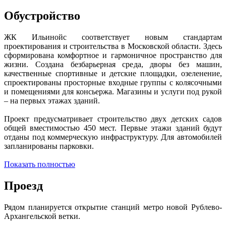
Обустройство
ЖК Ильинойс соответствует новым стандартам
проектирования и строительства в Московской области. Здесь
сформирована комфортное и гармоничное пространство для
жизни. Создана безбарьерная среда, дворы без машин,
качественные спортивные и детские площадки, озеленение,
спроектированы просторные входные группы с колясочными
и помещениями для консьержа. Магазины и услуги под рукой
– на первых этажах зданий.
Проект предусматривает строительство двух детских садов
общей вместимостью 450 мест. Первые этажи зданий будут
отданы под коммерческую инфраструктуру. Для автомобилей
запланированы парковки.
Показать полностью
Проезд
Рядом планируется открытие станций метро новой Рублево-
Архангельской ветки.