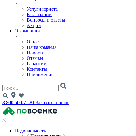
Услуги юриста
База знаний
Вопросы и ответы
Акции
О компании
О нас
Наша команда
Новости
Отзывы
Гарантии
Контакты
Приложение
8 800 500-71-81
Заказать звонок
Недвижимость