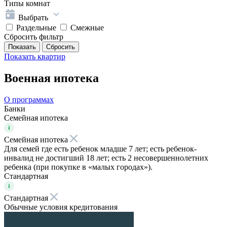
Типы комнат
Выбрать
Раздельные
Смежные
Сбросить фильтр
Показать
квартир
Военная ипотека
О программах
Банки
Семейная ипотека
Семейная ипотека
Для семей где есть ребенок младше 7 лет; есть ребенок-
инвалид не достигший 18 лет; есть 2 несовершеннолетних
ребенка (при покупке в «малых городах»).
Стандартная
Стандартная
Обычные условия кредитования