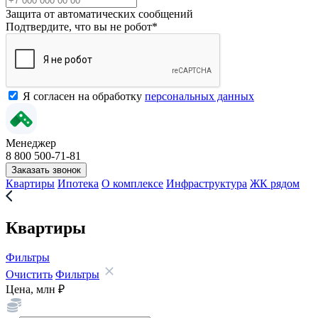
Защита от автоматических сообщений
Подтвердите, что вы не робот
*
Я согласен на обработку
персональных данных
Менеджер
8 800 500-71-81
Заказать звонок
Квартиры
Ипотека
О комплексе
Инфраструктура
ЖК рядом
Квартиры
Фильтры
Очистить
Фильтры
Цена, млн ₽