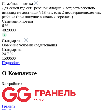
Семейная ипотека
Для семей где есть ребенок младше 7 лет; есть ребенок-
инвалид не достигший 18 лет; есть 2 несовершеннолетних
ребенка (при покупке в «малых городах»).
Семейная ипотека
6 %
4820000
Стандартная
Обычные условия кредитования
Стандартная
24.7 %
1500600
Подробнее
О Комплексе
Застройщик
Гранель