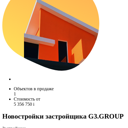
Объектов в продаже
1
Стоимость от
5 356 750
i
Новостройки застройщика G3.GROUP