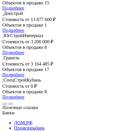
Объектов в продаже
15
Подробнее
Донстрой
Стоимость
от 13 677 600 ₽
Объектов в продаже
1
Подробнее
ЮгСтройИмпериал
Стоимость
от 3 200 000 ₽
Объектов в продаже
8
Подробнее
Гранель
Стоимость
от 3 164 485 ₽
Объектов в продаже
17
Подробнее
СпецСтройКубань
Стоимость
от 0 ₽
Объектов в продаже
8
Подробнее
Полезные ссылки
Банки
ДОМ.РФ
Промсвязьбанк