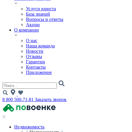
Услуги юриста
База знаний
Вопросы и ответы
Акции
О компании
О нас
Наша команда
Новости
Отзывы
Гарантии
Контакты
Приложение
8 800 500-71-81
Заказать звонок
Недвижимость