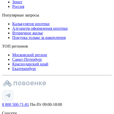
Зенит
Россия
Популярные запросы
Калькулятор ипотеки
Алгоритм оформления ипотеки
Вторичное жилье
Покупка только за накопления
ТОП регионов
Московский регион
Санкт-Петербург
Краснодарский край
Екатеринбург
8 800 500-71-81
Пн-Пт 09:00-18:00
Соцсети