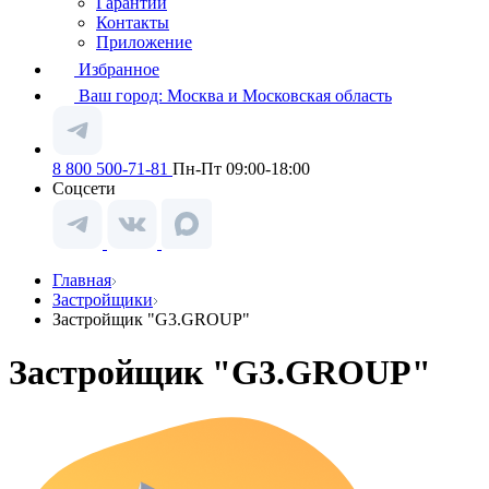
Гарантии
Контакты
Приложение
Избранное
Ваш город:
Москва и Московская область
8 800 500-71-81
Пн-Пт 09:00-18:00
Соцсети
Главная
Застройщики
Застройщик "G3.GROUP"
Застройщик "G3.GROUP"