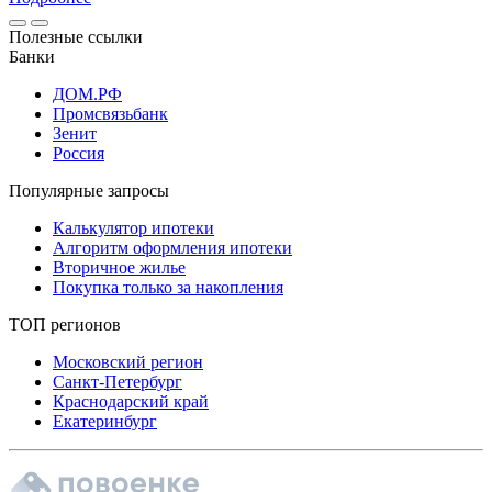
Полезные ссылки
Банки
ДОМ.РФ
Промсвязьбанк
Зенит
Россия
Популярные запросы
Калькулятор ипотеки
Алгоритм оформления ипотеки
Вторичное жилье
Покупка только за накопления
ТОП регионов
Московский регион
Санкт-Петербург
Краснодарский край
Екатеринбург