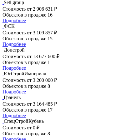
Setl group
Стоимость
от 2 906 631 ₽
Объектов в продаже
16
Подробнее
ФСК
Стоимость
от 3 109 857 ₽
Объектов в продаже
15
Подробнее
Донстрой
Стоимость
от 13 677 600 ₽
Объектов в продаже
1
Подробнее
ЮгСтройИмпериал
Стоимость
от 3 200 000 ₽
Объектов в продаже
8
Подробнее
Гранель
Стоимость
от 3 164 485 ₽
Объектов в продаже
17
Подробнее
СпецСтройКубань
Стоимость
от 0 ₽
Объектов в продаже
8
Подробнее