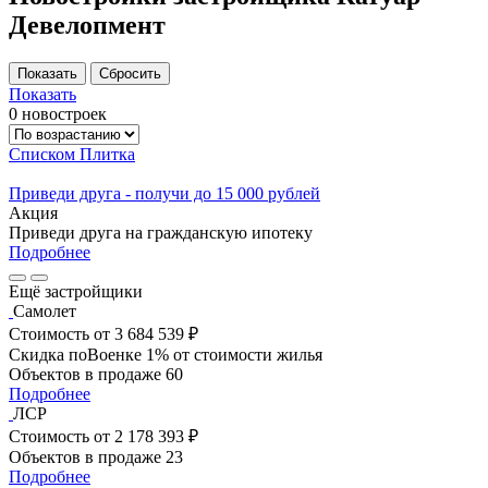
Девелопмент
Показать
0 новостроек
Списком
Плитка
Приведи друга - получи до 15 000 рублей
Акция
Приведи друга на гражданскую ипотеку
Подробнее
Ещё застройщики
Самолет
Стоимость
от 3 684 539 ₽
Скидка поВоенке 1% от стоимости жилья
Объектов в продаже
60
Подробнее
ЛСР
Стоимость
от 2 178 393 ₽
Объектов в продаже
23
Подробнее