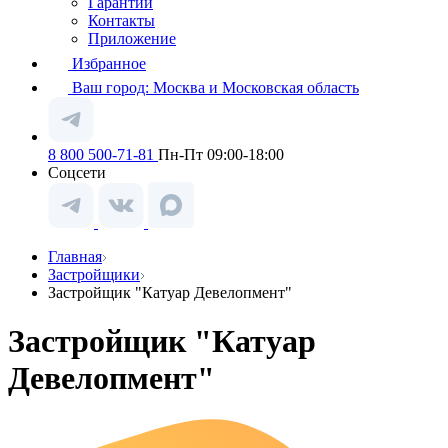
Гарантии
Контакты
Приложение
Избранное
Ваш город:
Москва и Московская область
8 800 500-71-81
Пн-Пт 09:00-18:00
Соцсети
Главная
Застройщики
Застройщик "Катуар Девелопмент"
Застройщик "Катуар
Девелопмент"