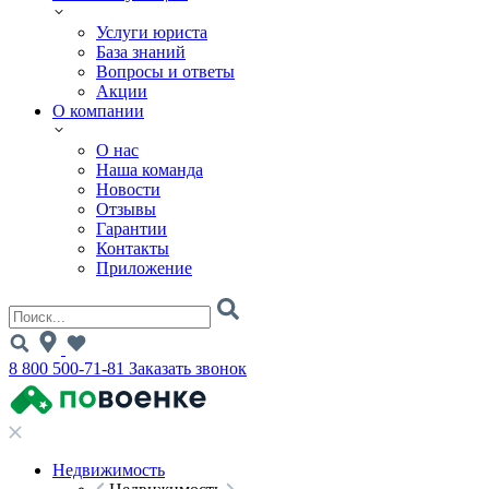
Услуги юриста
База знаний
Вопросы и ответы
Акции
О компании
О нас
Наша команда
Новости
Отзывы
Гарантии
Контакты
Приложение
8 800 500-71-81
Заказать звонок
Недвижимость