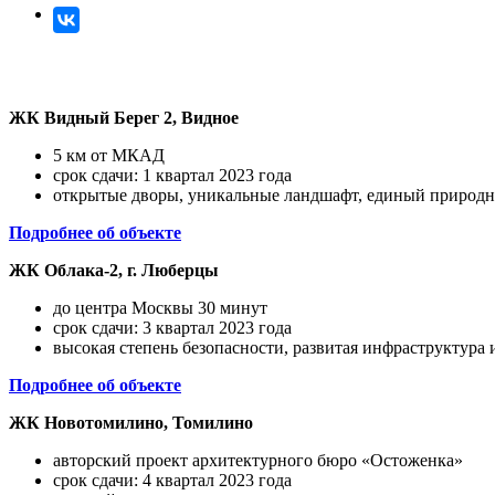
ЖК Видный Берег 2, Видное
5 км от МКАД
срок сдачи: 1 квартал 2023 года
открытые дворы, уникальные ландшафт, единый природ
Подробнее об объекте
ЖК Облака-2, г. Люберцы
до центра Москвы 30 минут
срок сдачи: 3 квартал 2023 года
высокая степень безопасности, развитая инфраструктура
Подробнее об объекте
ЖК Новотомилино, Томилино
авторский проект архитектурного бюро «Остоженка»
срок сдачи: 4 квартал 2023 года