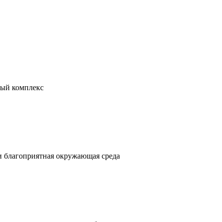
ный комплекс
 и благоприятная окружающая среда