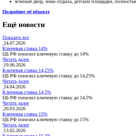
зеленый двор, зоны отдыха, детские площадки, полностью
Подробнее об объекте
Ещё новости
Показать все
24.07.2026
Ключевая ставка 14%
ЦБ РФ понизил ключевую ставку до 14%
Читать далее
19.06.2026
Ключевая ставка 14,25%
ЦБ РФ понизил ключевую ставку до 14,25%
Читать далее
24.04.2026
Ключевая ставка 14,5%
ЦБ РФ понизил ключевую ставку до 14,5%
Читать далее
20.03.2026
Ключевая ставка 15%
ЦБ РФ понизил ключевую ставку до 15%
Читать далее
13.02.2026
Ключевая ставка 15,5%