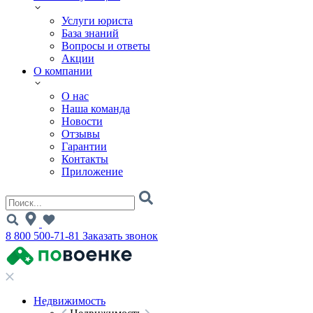
Услуги юриста
База знаний
Вопросы и ответы
Акции
О компании
О нас
Наша команда
Новости
Отзывы
Гарантии
Контакты
Приложение
8 800 500-71-81
Заказать звонок
Недвижимость