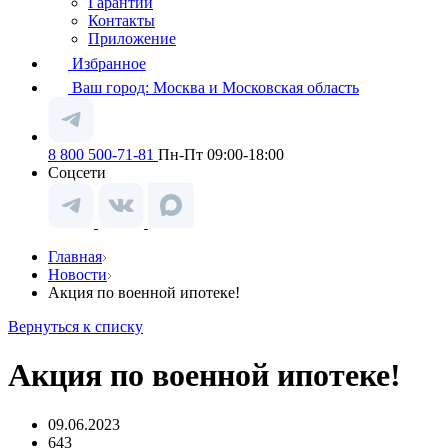
Гарантии
Контакты
Приложение
Избранное
Ваш город:
Москва и Московская область
8 800 500-71-81
Пн-Пт 09:00-18:00
Соцсети
Главная
Новости
Акция по военной ипотеке!
Вернуться к списку
Акция по военной ипотеке!
09.06.2023
643