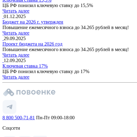
ЦБ РФ понизил ключевую ставку до 15,5%
Читать далее
01.12.2025
Бюджет на 2026 г. утвержден
Повышение ежемесячного взноса до 34.265 рублей в месяц!
Читать далее
29.09.2025
Проект бюджета на 2026 год
Повышение ежемесячного взноса до 34.265 рублей в месяц!
Читать далее
12.09.2025
Ключевая ставка 17%
ЦБ РФ понизил ключевую ставку до 17%
Читать далее
8 800 500-71-81
Пн-Пт 09:00-18:00
Соцсети