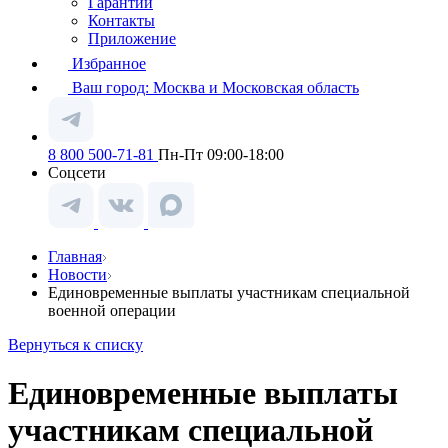
Гарантии
Контакты
Приложение
Избранное
Ваш город:
Москва и Московская область
8 800 500-71-81
Пн-Пт 09:00-18:00
Соцсети
Главная
Новости
Единовременные выплаты участникам специальной
военной операции
Вернуться к списку
Единовременные выплаты
участникам специальной