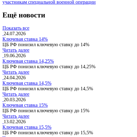
участникам специальной военной операции
Ещё новости
Показать все
24.07.2026
Ключевая ставка 14%
ЦБ РФ понизил ключевую ставку до 14%
Читать далее
19.06.2026
Ключевая ставка 14,25%
ЦБ РФ понизил ключевую ставку до 14,25%
Читать далее
24.04.2026
Ключевая ставка 14,5%
ЦБ РФ понизил ключевую ставку до 14,5%
Читать далее
20.03.2026
Ключевая ставка 15%
ЦБ РФ понизил ключевую ставку до 15%
Читать далее
13.02.2026
Ключевая ставка 15,5%
ЦБ РФ понизил ключевую ставку до 15,5%