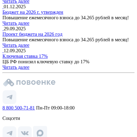
Читать далее
01.12.2025
Бюджет на 2026 г. утвержден
Повышение ежемесячного взноса до 34.265 рублей в месяц!
Читать далее
29.09.2025
Проект бюджета на 2026 год
Повышение ежемесячного взноса до 34.265 рублей в месяц!
Читать далее
12.09.2025
Ключевая ставка 17%
ЦБ РФ понизил ключевую ставку до 17%
Читать далее
8 800 500-71-81
Пн-Пт 09:00-18:00
Соцсети