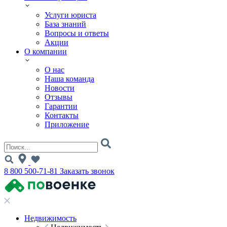
Услуги юриста
База знаний
Вопросы и ответы
Акции
О компании
О нас
Наша команда
Новости
Отзывы
Гарантии
Контакты
Приложение
8 800 500-71-81
Заказать звонок
Недвижимость