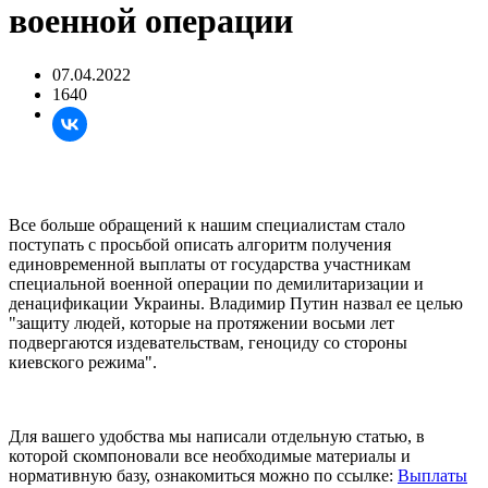
военной операции
07.04.2022
1640
Все больше обращений к нашим специалистам стало
поступать с просьбой описать алгоритм получения
единовременной выплаты от государства участникам
специальной военной операции по демилитаризации и
денацификации Украины. Владимир Путин назвал ее целью
"защиту людей, которые на протяжении восьми лет
подвергаются издевательствам, геноциду со стороны
киевского режима".
Для вашего удобства мы написали отдельную статью, в
которой скомпоновали все необходимые материалы и
нормативную базу, ознакомиться можно по ссылке:
Выплаты