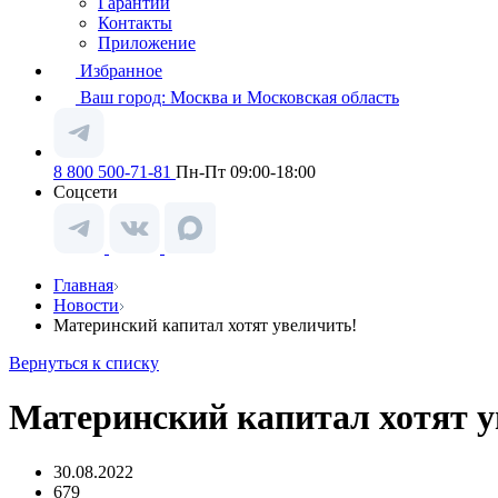
Гарантии
Контакты
Приложение
Избранное
Ваш город:
Москва и Московская область
8 800 500-71-81
Пн-Пт 09:00-18:00
Соцсети
Главная
Новости
Материнский капитал хотят увеличить!
Вернуться к списку
Материнский капитал хотят у
30.08.2022
679