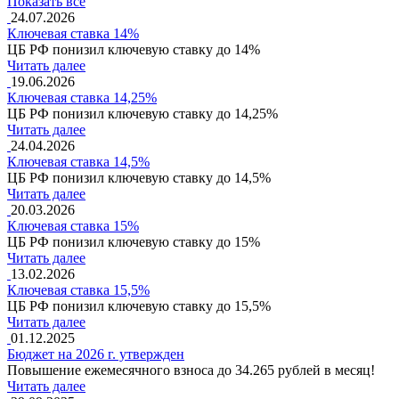
Показать все
24.07.2026
Ключевая ставка 14%
ЦБ РФ понизил ключевую ставку до 14%
Читать далее
19.06.2026
Ключевая ставка 14,25%
ЦБ РФ понизил ключевую ставку до 14,25%
Читать далее
24.04.2026
Ключевая ставка 14,5%
ЦБ РФ понизил ключевую ставку до 14,5%
Читать далее
20.03.2026
Ключевая ставка 15%
ЦБ РФ понизил ключевую ставку до 15%
Читать далее
13.02.2026
Ключевая ставка 15,5%
ЦБ РФ понизил ключевую ставку до 15,5%
Читать далее
01.12.2025
Бюджет на 2026 г. утвержден
Повышение ежемесячного взноса до 34.265 рублей в месяц!
Читать далее