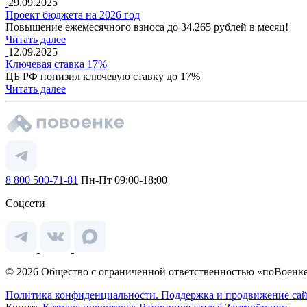
29.09.2025
Проект бюджета на 2026 год
Повышение ежемесячного взноса до 34.265 рублей в месяц!
Читать далее
12.09.2025
Ключевая ставка 17%
ЦБ РФ понизил ключевую ставку до 17%
Читать далее
8 800 500-71-81
Пн-Пт 09:00-18:00
Соцсети
© 2026 Общество с ограниченной ответственностью «поВоенке
Политика конфиденциальности.
Поддержка и продвижение сай