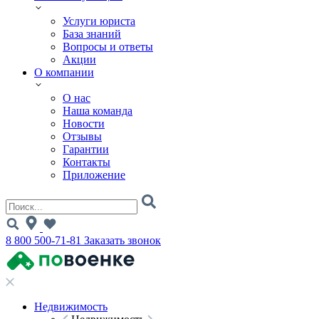
Услуги юриста
База знаний
Вопросы и ответы
Акции
О компании
О нас
Наша команда
Новости
Отзывы
Гарантии
Контакты
Приложение
8 800 500-71-81
Заказать звонок
Недвижимость