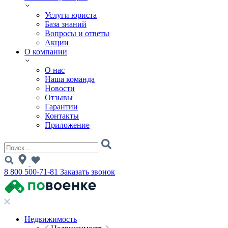
Услуги юриста
База знаний
Вопросы и ответы
Акции
О компании
О нас
Наша команда
Новости
Отзывы
Гарантии
Контакты
Приложение
8 800 500-71-81
Заказать звонок
Недвижимость