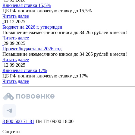
Ключевая ставка 15,5%
ЦБ РФ понизил ключевую ставку до 15,5%
Читать далее
01.12.2025
Бюджет на 2026 г. утвержден
Повышение ежемесячного взноса до 34.265 рублей в месяц!
Читать далее
29.09.2025
Проект бюджета на 2026 год
Повышение ежемесячного взноса до 34.265 рублей в месяц!
Читать далее
12.09.2025
Ключевая ставка 17%
ЦБ РФ понизил ключевую ставку до 17%
Читать далее
8 800 500-71-81
Пн-Пт 09:00-18:00
Соцсети