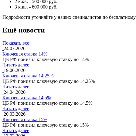
2 к.кв. - 500 000 руб.
3 к.кв. - 600 000 руб.
Подробности уточняйте у наших специалистов по бесплатном
Ещё новости
Показать все
24.07.2026
Ключевая ставка 14%
ЦБ РФ понизил ключевую ставку до 14%
Читать далее
19.06.2026
Ключевая ставка 14,25%
ЦБ РФ понизил ключевую ставку до 14,25%
Читать далее
24.04.2026
Ключевая ставка 14,5%
ЦБ РФ понизил ключевую ставку до 14,5%
Читать далее
20.03.2026
Ключевая ставка 15%
ЦБ РФ понизил ключевую ставку до 15%
Читать далее
13.02.2026