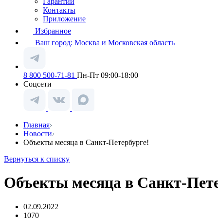
Гарантии
Контакты
Приложение
Избранное
Ваш город:
Москва и Московская область
8 800 500-71-81
Пн-Пт 09:00-18:00
Соцсети
Главная
Новости
Объекты месяца в Санкт-Петербурге!
Вернуться к списку
Объекты месяца в Санкт-Пете
02.09.2022
1070