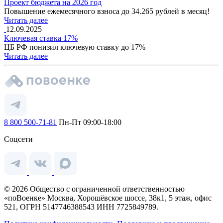
Проект бюджета на 2026 год
Повышение ежемесячного взноса до 34.265 рублей в месяц!
Читать далее
12.09.2025
Ключевая ставка 17%
ЦБ РФ понизил ключевую ставку до 17%
Читать далее
8 800 500-71-81
Пн-Пт 09:00-18:00
Соцсети
© 2026 Общество с ограниченной ответственностью
«поВоенке» Москва, Хорошёвское шоссе, 38к1, 5 этаж, офис
521, ОГРН 5147746388543 ИНН 7725849789.