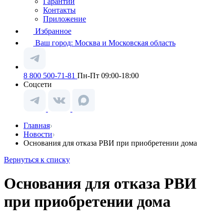
Гарантии
Контакты
Приложение
Избранное
Ваш город:
Москва и Московская область
8 800 500-71-81
Пн-Пт 09:00-18:00
Соцсети
Главная
Новости
Основания для отказа РВИ при приобретении дома
Вернуться к списку
Основания для отказа РВИ
при приобретении дома