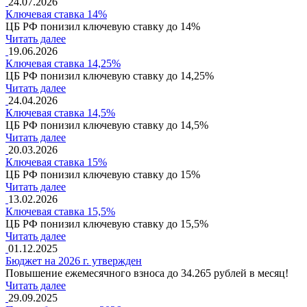
24.07.2026
Ключевая ставка 14%
ЦБ РФ понизил ключевую ставку до 14%
Читать далее
19.06.2026
Ключевая ставка 14,25%
ЦБ РФ понизил ключевую ставку до 14,25%
Читать далее
24.04.2026
Ключевая ставка 14,5%
ЦБ РФ понизил ключевую ставку до 14,5%
Читать далее
20.03.2026
Ключевая ставка 15%
ЦБ РФ понизил ключевую ставку до 15%
Читать далее
13.02.2026
Ключевая ставка 15,5%
ЦБ РФ понизил ключевую ставку до 15,5%
Читать далее
01.12.2025
Бюджет на 2026 г. утвержден
Повышение ежемесячного взноса до 34.265 рублей в месяц!
Читать далее
29.09.2025