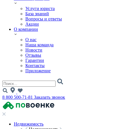
Услуги юриста
База знаний
Вопросы и ответы
Акции
О компании
О нас
Наша команда
Новости
Отзывы
Гарантии
Контакты
Приложение
8 800 500-71-81
Заказать звонок
Недвижимость