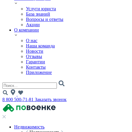
Услуги юриста
База знаний
Вопросы и ответы
Акции
О компании
О нас
Наша команда
Новости
Отзывы
Гарантии
Контакты
Приложение
8 800 500-71-81
Заказать звонок
Недвижимость