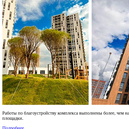
Работы по благоустройству комплекса выполнены более, чем 
площадки.
Подробнее