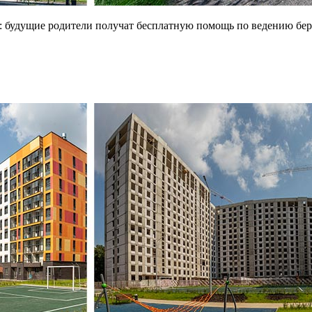
ы: будущие родители получат бесплатную помощь по ведению б