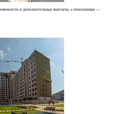
еременности и дополнительные выплаты, а пенсионеры —