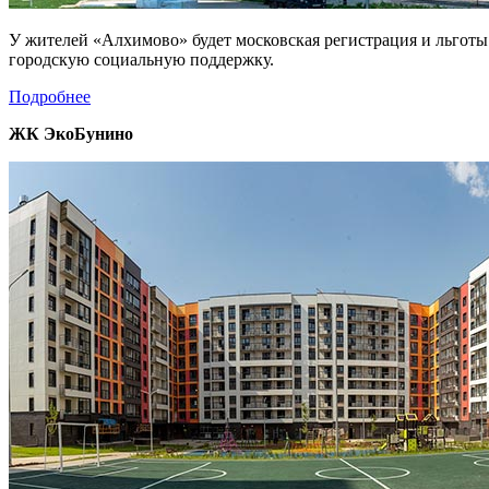
У жителей «Алхимово» будет московская регистрация и льгот
городскую социальную поддержку.
Подробнее
ЖК ЭкоБунино