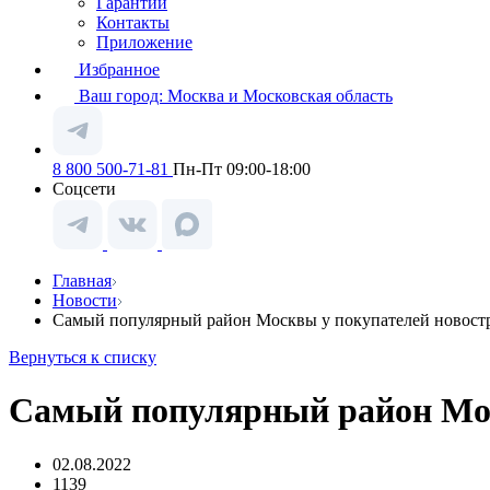
Гарантии
Контакты
Приложение
Избранное
Ваш город:
Москва и Московская область
8 800 500-71-81
Пн-Пт 09:00-18:00
Соцсети
Главная
Новости
Самый популярный район Москвы у покупателей новост
Вернуться к списку
Самый популярный район Мос
02.08.2022
1139