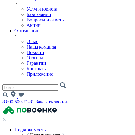
Услуги юриста
База знаний
Вопросы и ответы
Акции
О компании
О нас
Наша команда
Новости
Отзывы
Гарантии
Контакты
Приложение
8 800 500-71-81
Заказать звонок
Недвижимость