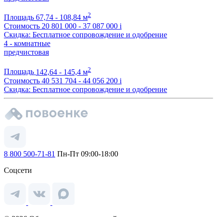
2
Площадь
67,74 - 108,84 м
Стоимость
20 801 000 - 37 087 000
i
Скидка: Бесплатное сопровождение и одобрение
4 - комнатные
предчистовая
2
Площадь
142,64 - 145,4 м
Стоимость
40 531 704 - 44 056 200
i
Скидка: Бесплатное сопровождение и одобрение
8 800 500-71-81
Пн-Пт 09:00-18:00
Соцсети