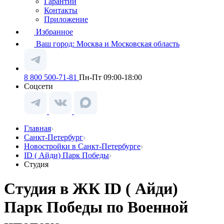
Гарантии
Контакты
Приложение
Избранное
Ваш город:
Москва и Московская область
8 800 500-71-81
Пн-Пт 09:00-18:00
Соцсети
Главная
Санкт-Петербург
Новостройки в Санкт-Петербурге
ID ( Айди) Парк Победы
Студия
Студия в ЖК ID ( Айди)
Парк Победы по Военной