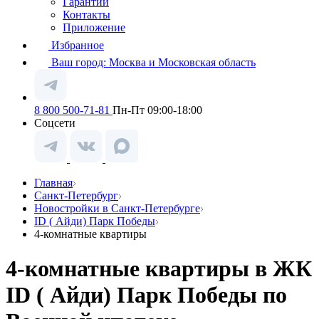
Гарантии
Контакты
Приложение
Избранное
Ваш город:
Москва и Московская область
8 800 500-71-81
Пн-Пт 09:00-18:00
Соцсети
Главная
Санкт-Петербург
Новостройки в Санкт-Петербурге
ID ( Айди) Парк Победы
4-комнатные квартиры
4-комнатные квартиры в ЖК
ID ( Айди) Парк Победы по