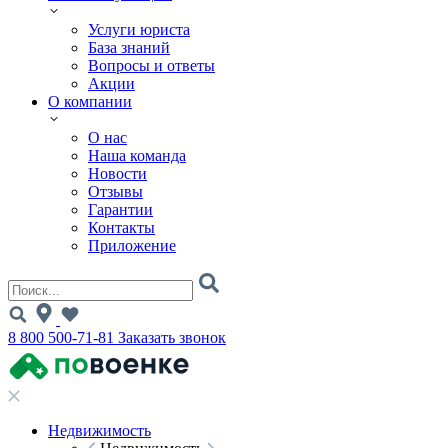
Услуги юриста
База знаний
Вопросы и ответы
Акции
О компании
О нас
Наша команда
Новости
Отзывы
Гарантии
Контакты
Приложение
8 800 500-71-81
Заказать звонок
Недвижимость