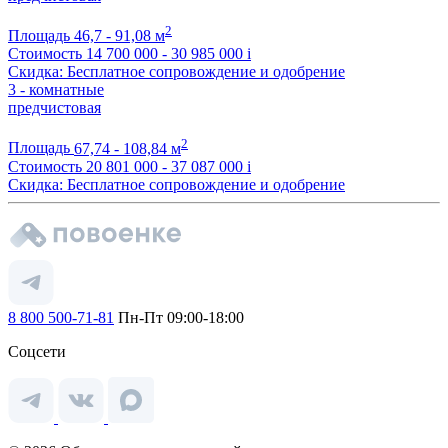
2
Площадь
46,7 - 91,08 м
Стоимость
14 700 000 - 30 985 000
i
Скидка: Бесплатное сопровождение и одобрение
3 - комнатные
предчистовая
2
Площадь
67,74 - 108,84 м
Стоимость
20 801 000 - 37 087 000
i
Скидка: Бесплатное сопровождение и одобрение
8 800 500-71-81
Пн-Пт 09:00-18:00
Соцсети