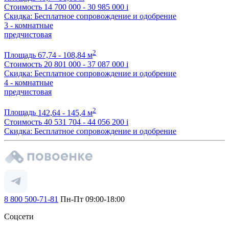
Стоимость
14 700 000 - 30 985 000
i
Скидка: Бесплатное сопровождение и одобрение
3 - комнатные
предчистовая
2
Площадь
67,74 - 108,84 м
Стоимость
20 801 000 - 37 087 000
i
Скидка: Бесплатное сопровождение и одобрение
4 - комнатные
предчистовая
2
Площадь
142,64 - 145,4 м
Стоимость
40 531 704 - 44 056 200
i
Скидка: Бесплатное сопровождение и одобрение
8 800 500-71-81
Пн-Пт 09:00-18:00
Соцсети