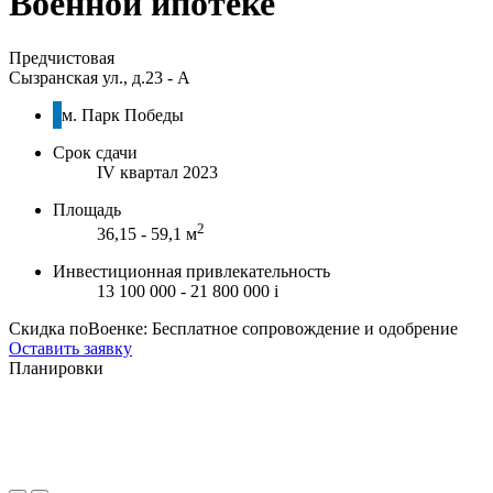
Военной ипотеке
Предчистовая
Сызранская ул., д.23 - А
м. Парк Победы
Срок сдачи
IV квартал 2023
Площадь
2
36,15 - 59,1 м
Инвестиционная привлекательность
13 100 000 - 21 800 000
i
Скидка поВоенке: Бесплатное сопровождение и одобрение
Оставить заявку
Планировки