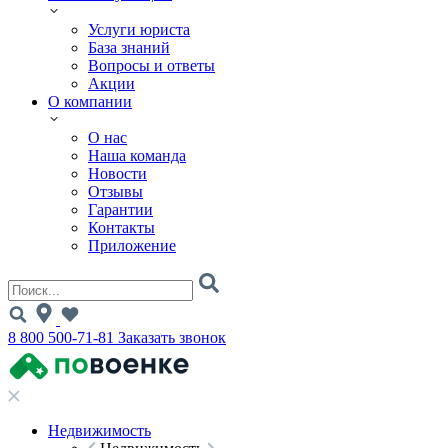
Услуги юриста
База знаний
Вопросы и ответы
Акции
О компании
О нас
Наша команда
Новости
Отзывы
Гарантии
Контакты
Приложение
8 800 500-71-81
Заказать звонок
Недвижимость