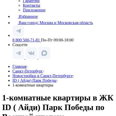
Гарантии
Контакты
Приложение
Избранное
Ваш город:
Москва и Московская область
8 800 500-71-81
Пн-Пт 09:00-18:00
Соцсети
Главная
Санкт-Петербург
Новостройки в Санкт-Петербурге
ID ( Айди) Парк Победы
1-комнатные квартиры
1-комнатные квартиры в ЖК
ID ( Айди) Парк Победы по