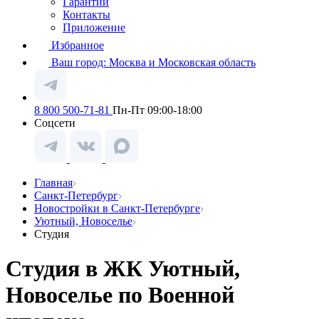
Гарантии
Контакты
Приложение
Избранное
Ваш город:
Москва и Московская область
8 800 500-71-81
Пн-Пт 09:00-18:00
Соцсети
Главная
Санкт-Петербург
Новостройки в Санкт-Петербурге
Уютный, Новоселье
Студия
Студия в ЖК Уютный,
Новоселье по Военной