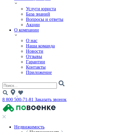
Услуги юриста
База знаний
Вопросы и ответы
Акции
О компании
О нас
Наша команда
Новости
Отзывы
Гарантии
Контакты
Приложение
8 800 500-71-81
Заказать звонок
Недвижимость