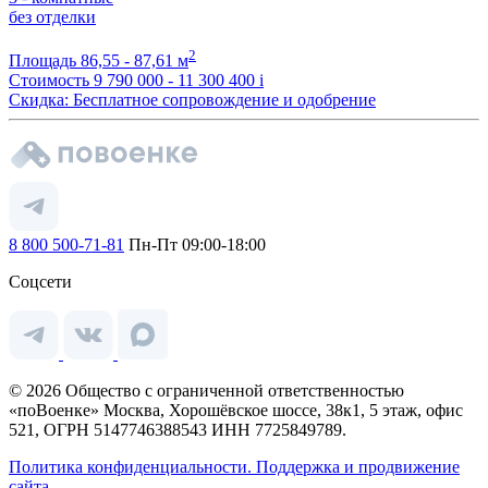
без отделки
2
Площадь
86,55 - 87,61 м
Стоимость
9 790 000 - 11 300 400
i
Скидка: Бесплатное сопровождение и одобрение
8 800 500-71-81
Пн-Пт 09:00-18:00
Соцсети
© 2026 Общество с ограниченной ответственностью
«поВоенке» Москва, Хорошёвское шоссе, 38к1, 5 этаж, офис
521, ОГРН 5147746388543 ИНН 7725849789.
Политика конфиденциальности.
Поддержка и продвижение
сайта