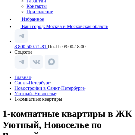
Гарантии
Контакты
Приложение
Избранное
Ваш город:
Москва и Московская область
8 800 500-71-81
Пн-Пт 09:00-18:00
Соцсети
Главная
Санкт-Петербург
Новостройки в Санкт-Петербурге
Уютный, Новоселье
1-комнатные квартиры
1-комнатные квартиры в ЖК
Уютный, Новоселье по