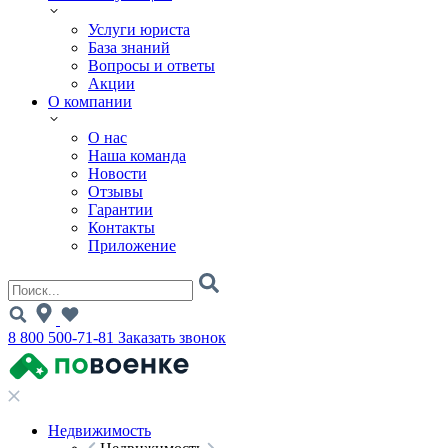
Услуги юриста
База знаний
Вопросы и ответы
Акции
О компании
О нас
Наша команда
Новости
Отзывы
Гарантии
Контакты
Приложение
8 800 500-71-81
Заказать звонок
Недвижимость