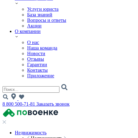
Услуги юриста
База знаний
Вопросы и ответы
Акции
О компании
О нас
Наша команда
Новости
Отзывы
Гарантии
Контакты
Приложение
8 800 500-71-81
Заказать звонок
Недвижимость