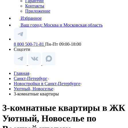
Гарантии
Контакты
Приложение
Избранное
Ваш город:
Москва и Московская область
8 800 500-71-81
Пн-Пт 09:00-18:00
Соцсети
Главная
Санкт-Петербург
Новостройки в Санкт-Петербурге
Уютный, Новоселье
3-комнатные квартиры
3-комнатные квартиры в ЖК
Уютный, Новоселье по