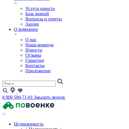
Услуги юриста
База знаний
Вопросы и ответы
Акции
О компании
О нас
Наша команда
Новости
Отзывы
Гарантии
Контакты
Приложение
8 800 500-71-81
Заказать звонок
Недвижимость