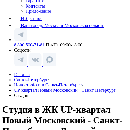
Гарантии
Контакты
Приложение
Избранное
Ваш город:
Москва и Московская область
8 800 500-71-81
Пн-Пт 09:00-18:00
Соцсети
Главная
Санкт-Петербург
Новостройки в Санкт-Петербурге
UP-квартал Новый Московский - Санкт-Петербург
Студия
Студия в ЖК UP-квартал
Новый Московский - Санкт-