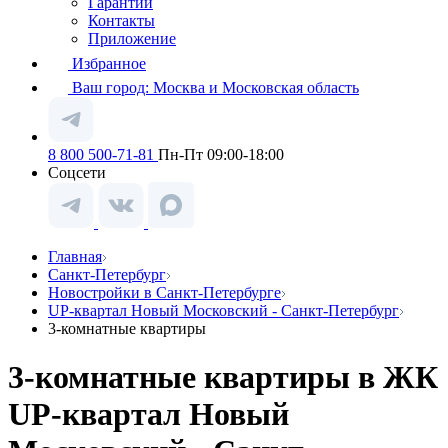
Гарантии
Контакты
Приложение
Избранное
Ваш город:
Москва и Московская область
8 800 500-71-81
Пн-Пт 09:00-18:00
Соцсети
Главная
Санкт-Петербург
Новостройки в Санкт-Петербурге
UP-квартал Новый Московский - Санкт-Петербург
3-комнатные квартиры
3-комнатные квартиры в ЖК
UP-квартал Новый