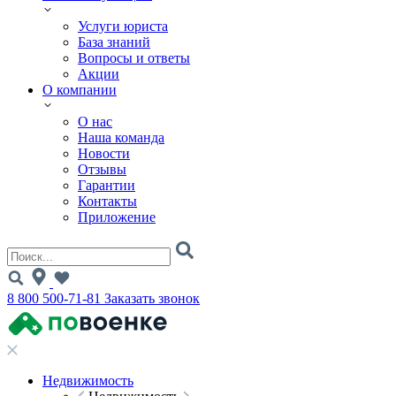
Услуги юриста
База знаний
Вопросы и ответы
Акции
О компании
О нас
Наша команда
Новости
Отзывы
Гарантии
Контакты
Приложение
8 800 500-71-81
Заказать звонок
Недвижимость