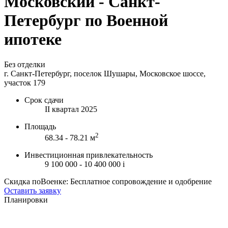
Московский - Санкт-
Петербург по Военной
ипотеке
Без отделки
г. Санкт-Петербург, поселок Шушары, Московское шоссе,
участок 179
Срок сдачи
II квартал 2025
Площадь
2
68.34 - 78.21 м
Инвестиционная привлекательность
9 100 000 - 10 400 000
i
Скидка поВоенке: Бесплатное сопровождение и одобрение
Оставить заявку
Планировки