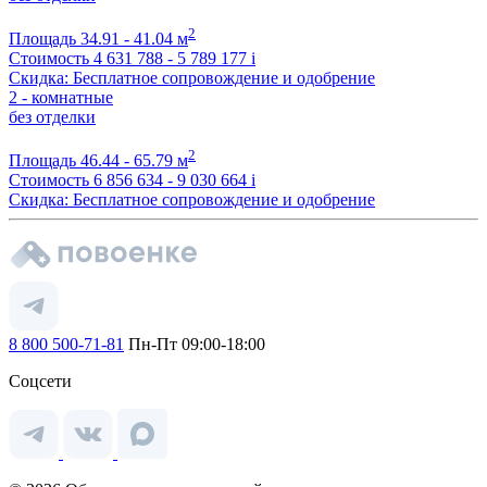
2
Площадь
34.91 - 41.04 м
Стоимость
4 631 788 - 5 789 177
i
Скидка: Бесплатное сопровождение и одобрение
2 - комнатные
без отделки
2
Площадь
46.44 - 65.79 м
Стоимость
6 856 634 - 9 030 664
i
Скидка: Бесплатное сопровождение и одобрение
8 800 500-71-81
Пн-Пт 09:00-18:00
Соцсети