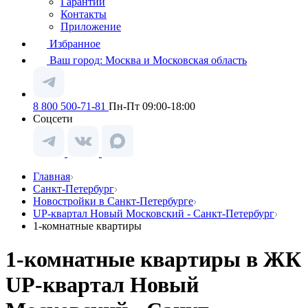
Гарантии
Контакты
Приложение
Избранное
Ваш город:
Москва и Московская область
8 800 500-71-81
Пн-Пт 09:00-18:00
Соцсети
Главная
Санкт-Петербург
Новостройки в Санкт-Петербурге
UP-квартал Новый Московский - Санкт-Петербург
1-комнатные квартиры
1-комнатные квартиры в ЖК
UP-квартал Новый