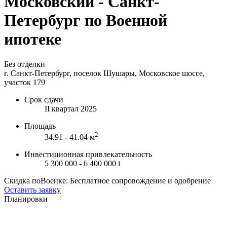
Московский - Санкт-
Петербург по Военной
ипотеке
Без отделки
г. Санкт-Петербург, поселок Шушары, Московское шоссе,
участок 179
Срок сдачи
II квартал 2025
Площадь
2
34.91 - 41.04 м
Инвестиционная привлекательность
5 300 000 - 6 400 000
i
Скидка поВоенке: Бесплатное сопровождение и одобрение
Оставить заявку
Планировки