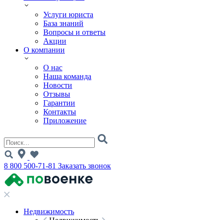
Услуги юриста
База знаний
Вопросы и ответы
Акции
О компании
О нас
Наша команда
Новости
Отзывы
Гарантии
Контакты
Приложение
8 800 500-71-81
Заказать звонок
Недвижимость