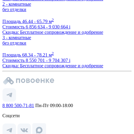
2 - комнатные
без отделки
2
Площадь
46.44 - 65.79 м
Стоимость
6 856 634 - 9 030 664
i
Скидка: Бесплатное сопровождение и одобрение
3 - комнатные
без отделки
2
Площадь
68.34 - 78.21 м
Стоимость
8 550 701 - 9 704 307
i
Скидка: Бесплатное сопровождение и одобрение
8 800 500-71-81
Пн-Пт 09:00-18:00
Соцсети