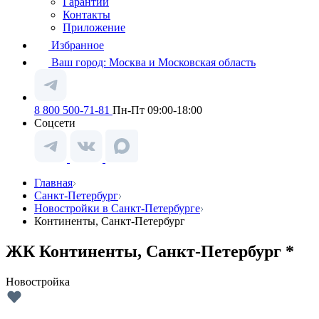
Гарантии
Контакты
Приложение
Избранное
Ваш город:
Москва и Московская область
8 800 500-71-81
Пн-Пт 09:00-18:00
Соцсети
Главная
Санкт-Петербург
Новостройки в Санкт-Петербурге
Континенты, Санкт-Петербург
ЖК Континенты, Санкт-Петербург *
Новостройка