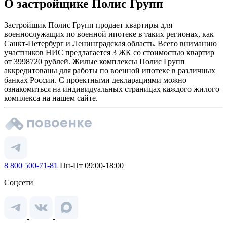
О застройщике Полис Групп
Застройщик Полис Групп продает квартиры для
военнослужащих по военной ипотеке в таких регионах, как
Санкт-Петербург и Ленинградская область. Всего вниманию
участников НИС предлагается 3 ЖК со стоимостью квартир
от 3998720 рублей. Жилые комплексы Полис Групп
аккредитованы для работы по военной ипотеке в различных
банках России. С проектными декларациями можно
ознакомиться на индивидуальных страницах каждого жилого
комплекса на нашем сайте.
8 800 500-71-81
Пн-Пт 09:00-18:00
Соцсети