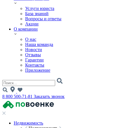
Услуги юриста
База знаний
Вопросы и ответы
Акции
О компании
О нас
Наша команда
Новости
Отзывы
Гарантии
Контакты
Приложение
8 800 500-71-81
Заказать звонок
Недвижимость