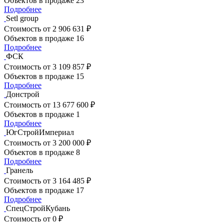
Объектов в продаже
23
Подробнее
Setl group
Стоимость
от 2 906 631 ₽
Объектов в продаже
16
Подробнее
ФСК
Стоимость
от 3 109 857 ₽
Объектов в продаже
15
Подробнее
Донстрой
Стоимость
от 13 677 600 ₽
Объектов в продаже
1
Подробнее
ЮгСтройИмпериал
Стоимость
от 3 200 000 ₽
Объектов в продаже
8
Подробнее
Гранель
Стоимость
от 3 164 485 ₽
Объектов в продаже
17
Подробнее
СпецСтройКубань
Стоимость
от 0 ₽