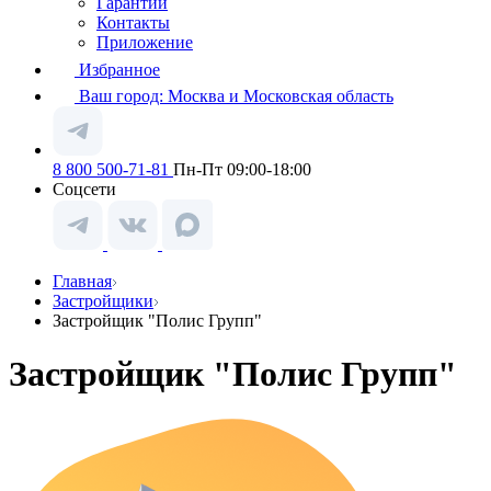
Гарантии
Контакты
Приложение
Избранное
Ваш город:
Москва и Московская область
8 800 500-71-81
Пн-Пт 09:00-18:00
Соцсети
Главная
Застройщики
Застройщик "Полис Групп"
Застройщик "Полис Групп"