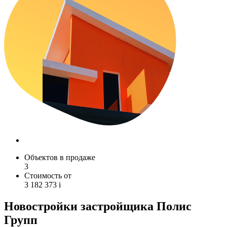
Объектов в продаже
3
Стоимость от
3 182 373
i
Новостройки застройщика Полис
Групп