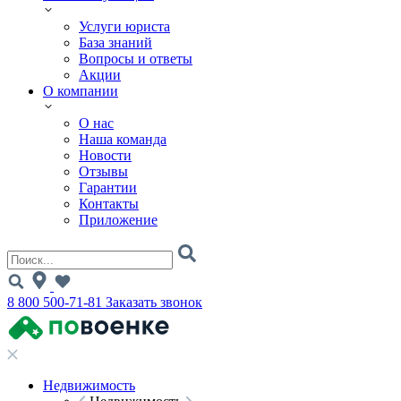
Услуги юриста
База знаний
Вопросы и ответы
Акции
О компании
О нас
Наша команда
Новости
Отзывы
Гарантии
Контакты
Приложение
8 800 500-71-81
Заказать звонок
Недвижимость