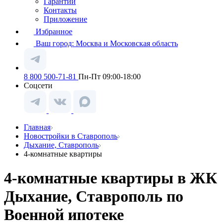
Гарантии
Контакты
Приложение
Избранное
Ваш город:
Москва и Московская область
8 800 500-71-81
Пн-Пт 09:00-18:00
Соцсети
Главная
Новостройки в Ставрополь
Дыхание, Ставрополь
4-комнатные квартиры
4-комнатные квартиры в ЖК
Дыхание, Ставрополь по
Военной ипотеке