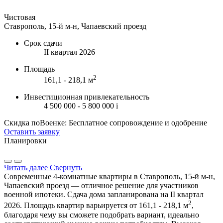
Чистовая
Ставрополь, 15-й м-н, Чапаевский проезд
Срок сдачи
II квартал 2026
Площадь
2
161,1 - 218,1 м
Инвестиционная привлекательность
4 500 000 - 5 800 000
i
Скидка поВоенке: Бесплатное сопровождение и одобрение
Оставить заявку
Планировки
Читать далее
Свернуть
Современные 4-комнатные квартиры в Ставрополь, 15-й м-н,
Чапаевский проезд — отличное решение для участников
военной ипотеки. Сдача дома запланирована на II квартал
2
2026. Площадь квартир варьируется от 161,1 - 218,1 м
,
благодаря чему вы сможете подобрать вариант, идеально