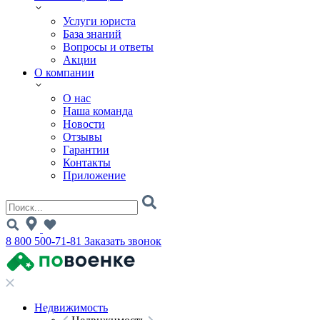
Услуги юриста
База знаний
Вопросы и ответы
Акции
О компании
О нас
Наша команда
Новости
Отзывы
Гарантии
Контакты
Приложение
8 800 500-71-81
Заказать звонок
Недвижимость