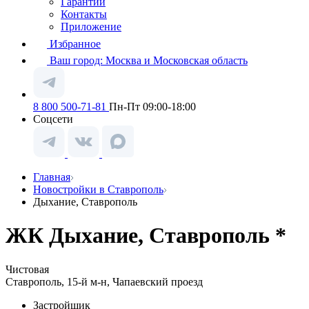
Гарантии
Контакты
Приложение
Избранное
Ваш город:
Москва и Московская область
8 800 500-71-81
Пн-Пт 09:00-18:00
Соцсети
Главная
Новостройки в Ставрополь
Дыхание, Ставрополь
ЖК Дыхание, Ставрополь *
Чистовая
Ставрополь, 15-й м-н, Чапаевский проезд
Застройщик