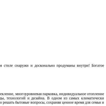
 стиле снаружи и досконально продуманы внутри! Богатое
текление, многоуровневая парковка, индивидуальное отопление
ды, технологий и дизайна. В одном из самых климатически
 решать бытовые вопросы, сохраняя ценное время для семьи и