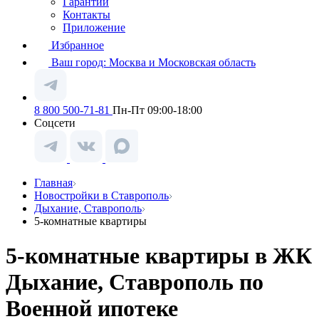
Гарантии
Контакты
Приложение
Избранное
Ваш город:
Москва и Московская область
8 800 500-71-81
Пн-Пт 09:00-18:00
Соцсети
Главная
Новостройки в Ставрополь
Дыхание, Ставрополь
5-комнатные квартиры
5-комнатные квартиры в ЖК
Дыхание, Ставрополь по
Военной ипотеке