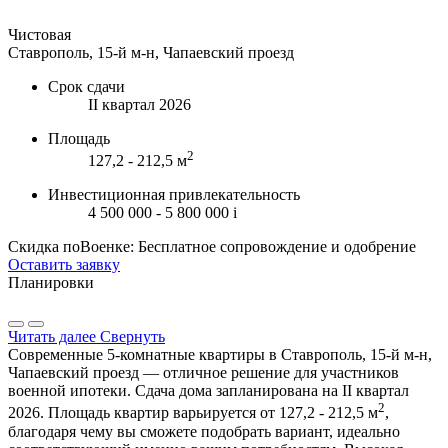
Чистовая
Ставрополь, 15-й м-н, Чапаевский проезд
Срок сдачи
II квартал 2026
Площадь
2
127,2 - 212,5 м
Инвестиционная привлекательность
4 500 000 - 5 800 000
i
Скидка поВоенке: Бесплатное сопровождение и одобрение
Оставить заявку
Планировки
Читать далее
Свернуть
Современные 5-комнатные квартиры в Ставрополь, 15-й м-н,
Чапаевский проезд — отличное решение для участников
военной ипотеки. Сдача дома запланирована на II квартал
2
2026. Площадь квартир варьируется от 127,2 - 212,5 м
,
благодаря чему вы сможете подобрать вариант, идеально