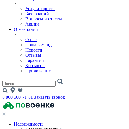
Услуги юриста
База знаний
Вопросы и ответы
Акции
О компании
О нас
Наша команда
Новости
Отзывы
Гарантии
Контакты
Приложение
8 800 500-71-81
Заказать звонок
Недвижимость