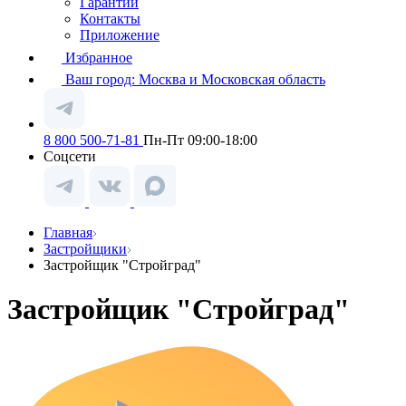
Гарантии
Контакты
Приложение
Избранное
Ваш город:
Москва и Московская область
8 800 500-71-81
Пн-Пт 09:00-18:00
Соцсети
Главная
Застройщики
Застройщик "Стройград"
Застройщик "Стройград"