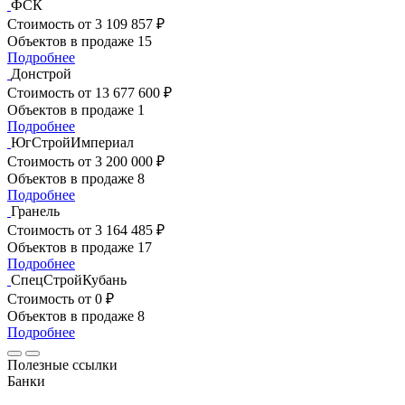
ФСК
Стоимость
от 3 109 857 ₽
Объектов в продаже
15
Подробнее
Донстрой
Стоимость
от 13 677 600 ₽
Объектов в продаже
1
Подробнее
ЮгСтройИмпериал
Стоимость
от 3 200 000 ₽
Объектов в продаже
8
Подробнее
Гранель
Стоимость
от 3 164 485 ₽
Объектов в продаже
17
Подробнее
СпецСтройКубань
Стоимость
от 0 ₽
Объектов в продаже
8
Подробнее
Полезные ссылки
Банки