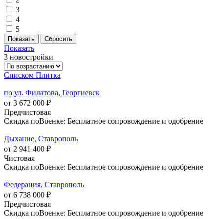
3
4
5
Показать
3 новостройки
Списком
Плитка
по ул. Филатова, Георгиевск
от 3 672 000 ₽
Предчистовая
Скидка поВоенке: Бесплатное сопровождение и одобрение
Дыхание, Ставрополь
от 2 941 400 ₽
Чистовая
Скидка поВоенке: Бесплатное сопровождение и одобрение
Федерация, Ставрополь
от 6 738 000 ₽
Предчистовая
Скидка поВоенке: Бесплатное сопровождение и одобрение