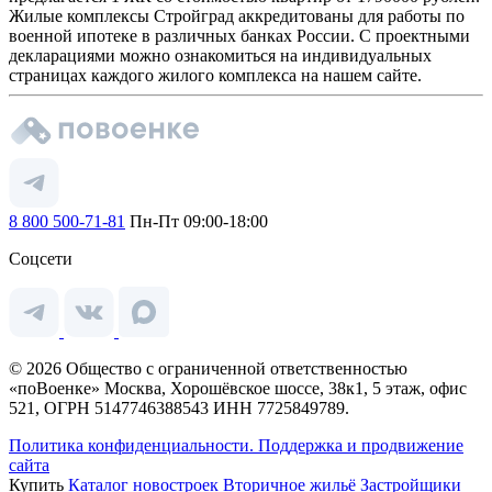
Жилые комплексы Стройград аккредитованы для работы по
военной ипотеке в различных банках России. С проектными
декларациями можно ознакомиться на индивидуальных
страницах каждого жилого комплекса на нашем сайте.
8 800 500-71-81
Пн-Пт 09:00-18:00
Соцсети
© 2026 Общество с ограниченной ответственностью
«поВоенке» Москва, Хорошёвское шоссе, 38к1, 5 этаж, офис
521, ОГРН 5147746388543 ИНН 7725849789.
Политика конфиденциальности.
Поддержка и продвижение
сайта
Купить
Каталог новостроек
Вторичное жильё
Застройщики