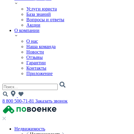
Услуги юриста
База знаний
Вопросы и ответы
Акции
О компании
О нас
Наша команда
Новости
Отзывы
Гарантии
Контакты
Приложение
8 800 500-71-81
Заказать звонок
Недвижимость