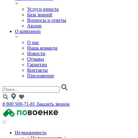
Услуги юриста
База знаний
Вопросы и ответы
Акции
О компании
О нас
Наша команда
Новости
Отзывы
Гарантии
Контакты
Приложение
8 800 500-71-81
Заказать звонок
Недвижимость