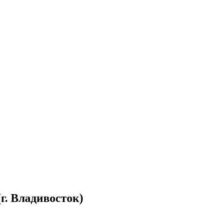
. Владивосток)