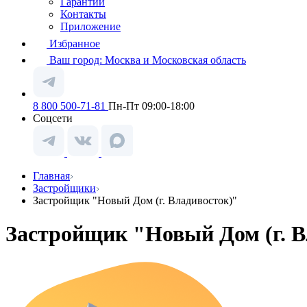
Гарантии
Контакты
Приложение
Избранное
Ваш город:
Москва и Московская область
8 800 500-71-81
Пн-Пт 09:00-18:00
Соцсети
Главная
Застройщики
Застройщик "Новый Дом (г. Владивосток)"
Застройщик "Новый Дом (г. В