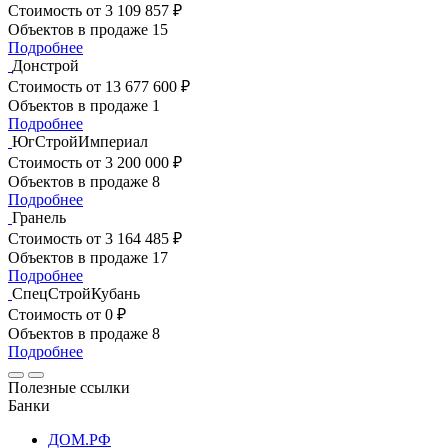
Стоимость
от 3 109 857 ₽
Объектов в продаже
15
Подробнее
Донстрой
Стоимость
от 13 677 600 ₽
Объектов в продаже
1
Подробнее
ЮгСтройИмпериал
Стоимость
от 3 200 000 ₽
Объектов в продаже
8
Подробнее
Гранель
Стоимость
от 3 164 485 ₽
Объектов в продаже
17
Подробнее
СпецСтройКубань
Стоимость
от 0 ₽
Объектов в продаже
8
Подробнее
Полезные ссылки
Банки
ДОМ.РФ