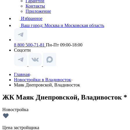
Гарантии
Контакты
Приложение
Избранное
Ваш город:
Москва и Московская область
8 800 500-71-81
Пн-Пт 09:00-18:00
Соцсети
Главная
Новостройки в Владивосток
Маяк Днепровской, Владивосток
ЖК Маяк Днепровской, Владивосток *
Новостройка
Цена застройщика