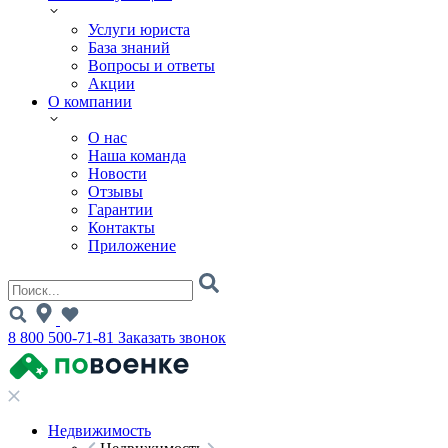
Услуги юриста
База знаний
Вопросы и ответы
Акции
О компании
О нас
Наша команда
Новости
Отзывы
Гарантии
Контакты
Приложение
8 800 500-71-81
Заказать звонок
Недвижимость