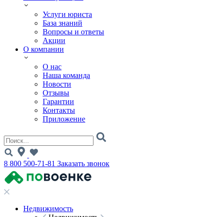
Услуги юриста
База знаний
Вопросы и ответы
Акции
О компании
О нас
Наша команда
Новости
Отзывы
Гарантии
Контакты
Приложение
8 800 500-71-81
Заказать звонок
Недвижимость