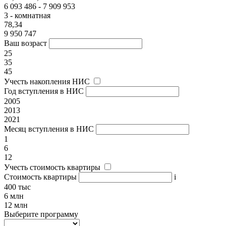
6 093 486 - 7 909 953
3 - комнатная
78,34
9 950 747
Ваш возраст
25
35
45
Учесть накопления НИС
Год вступления в НИС
2005
2013
2021
Месяц вступления в НИС
1
6
12
Учесть стоимость квартиры
Стоимость квартиры
i
400 тыс
6 млн
12 млн
Выберите программу