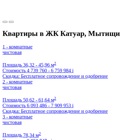
Квартиры в ЖК Катуар, Мытищи
1 - комнатные
чистовая
2
Площадь
36,32 - 45,96 м
Стоимость
4 739 760 - 6 759 984
i
Скидка: Бесплатное сопровождение и одобрение
2 - комнатные
чистовая
2
Площадь
50,62 - 61,64 м
Стоимость
6 093 486 - 7 909 953
i
Скидка: Бесплатное сопровождение и одобрение
3 - комнатные
чистовая
2
Площадь
78,34 м