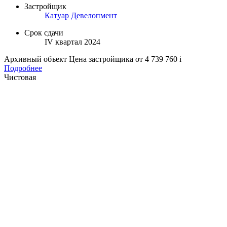
Застройщик
Катуар Девелопмент
Срок сдачи
IV квартал 2024
Архивный объект
Цена застройщика
от 4 739 760
i
Подробнее
Чистовая