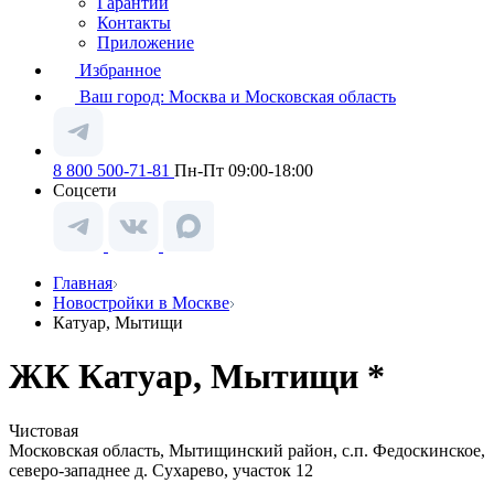
Гарантии
Контакты
Приложение
Избранное
Ваш город:
Москва и Московская область
8 800 500-71-81
Пн-Пт 09:00-18:00
Соцсети
Главная
Новостройки в Москве
Катуар, Мытищи
ЖК Катуар, Мытищи *
Чистовая
Московская область, Мытищинский район, с.п. Федоскинское,
северо-западнее д. Сухарево, участок 12