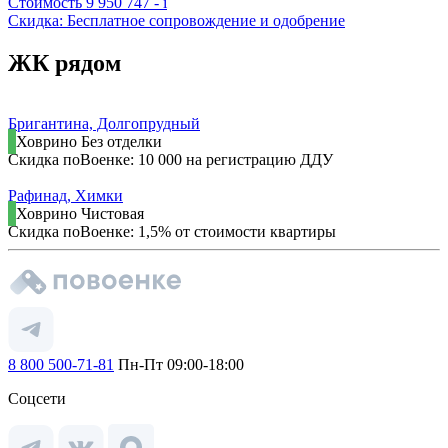
Стоимость
9 950 747 -
i
Скидка: Бесплатное сопровождение и одобрение
ЖК рядом
Бригантина, Долгопрудный
Ховрино
Без отделки
Скидка поВоенке: 10 000 на регистрацию ДДУ
Рафинад, Химки
Ховрино
Чистовая
Скидка поВоенке: 1,5% от стоимости квартиры
8 800 500-71-81
Пн-Пт 09:00-18:00
Соцсети