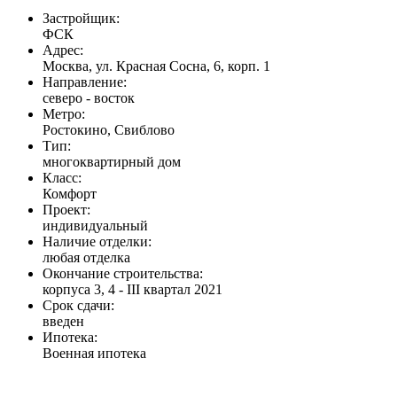
Застройщик:
ФСК
Адрес:
Москва, ул. Красная Сосна, 6, корп. 1
Направление:
северо - восток
Метро:
Ростокино, Свиблово
Тип:
многоквартирный дом
Класс:
Комфорт
Проект:
индивидуальный
Наличие отделки:
любая отделка
Окончание строительства:
корпуса 3, 4 - III квартал 2021
Срок сдачи:
введен
Ипотека:
Военная ипотека