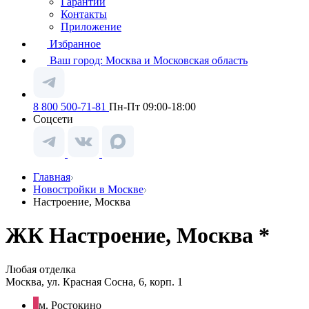
Гарантии
Контакты
Приложение
Избранное
Ваш город:
Москва и Московская область
8 800 500-71-81
Пн-Пт 09:00-18:00
Соцсети
Главная
Новостройки в Москве
Настроение, Москва
ЖК Настроение, Москва *
Любая отделка
Москва, ул. Красная Сосна, 6, корп. 1
м. Ростокино