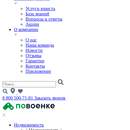
Услуги юриста
База знаний
Вопросы и ответы
Акции
О компании
О нас
Наша команда
Новости
Отзывы
Гарантии
Контакты
Приложение
8 800 500-71-81
Заказать звонок
Недвижимость