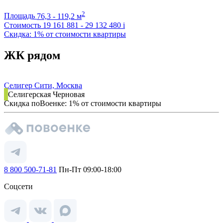
2
Площадь
76,3 - 119,2 м
Стоимость
19 161 881 - 29 132 480
i
Скидка: 1% от стоимости квартиры
ЖК рядом
Селигер Сити, Москва
Селигерская
Черновая
Скидка поВоенке: 1% от стоимости квартиры
8 800 500-71-81
Пн-Пт 09:00-18:00
Соцсети