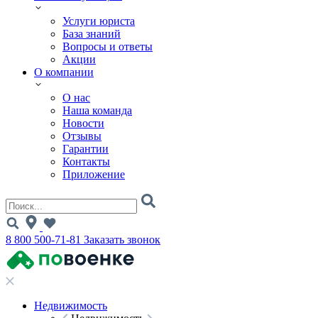
Услуги юриста
База знаний
Вопросы и ответы
Акции
О компании
О нас
Наша команда
Новости
Отзывы
Гарантии
Контакты
Приложение
8 800 500-71-81
Заказать звонок
Недвижимость