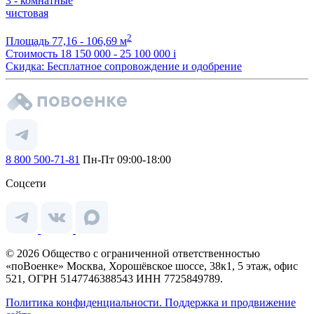
3 - комнатные
чистовая
2
Площадь
77,16 - 106,69 м
Стоимость
18 150 000 - 25 100 000
i
Скидка: Бесплатное сопровождение и одобрение
8 800 500-71-81
Пн-Пт 09:00-18:00
Соцсети
© 2026 Общество с ограниченной ответственностью
«поВоенке» Москва, Хорошёвское шоссе, 38к1, 5 этаж, офис
521, ОГРН 5147746388543 ИНН 7725849789.
Политика конфиденциальности.
Поддержка и продвижение