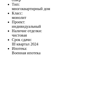
Тип:
многоквартирный дом
Класс:
монолит
Проект:
индивидуальный
Наличие отделки:
чистовая
Срок сдачи:
III квартал 2024
Ипотека:
Военная ипотека