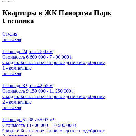
Квартиры в ЖК Панорама Парк
Сосновка
Студия
чистовая
2
Площадь
24,51 - 26,05 м
Стоимость
6 600 000 - 7 400 000
i
Скидка: Бесплатное сопровождение и одобрение
1 - комнатные
чистовая
2
Площадь
32,61 - 42,56 м
Стоимость
9 150 000 - 11 250 000
i
Скидка: Бесплатное сопровождение и одобрение
2 - комнатные
чистовая
2
Площадь
51,88 - 65,97 м
Стоимость
13 400 000 - 16 500 000
i
Скидка: Бесплатное сопровождение и одобрение