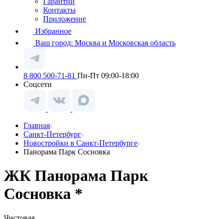
Гарантии
Контакты
Приложение
Избранное
Ваш город:
Москва и Московская область
8 800 500-71-81
Пн-Пт 09:00-18:00
Соцсети
Главная
Санкт-Петербург
Новостройки в Санкт-Петербурге
Панорама Парк Сосновка
ЖК Панорама Парк
Сосновка *
Чистовая