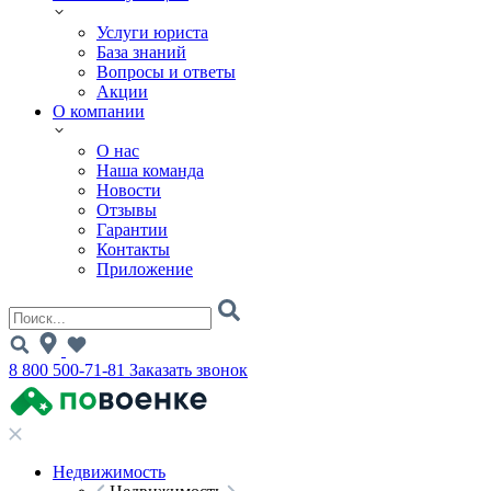
Услуги юриста
База знаний
Вопросы и ответы
Акции
О компании
О нас
Наша команда
Новости
Отзывы
Гарантии
Контакты
Приложение
8 800 500-71-81
Заказать звонок
Недвижимость