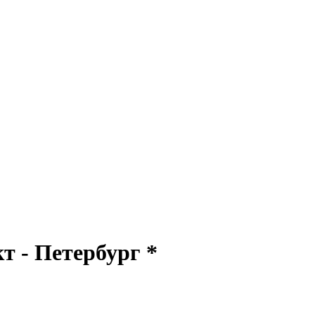
 - Петербург *