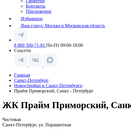
Гарантии
Контакты
Приложение
Избранное
Ваш город:
Москва и Московская область
8 800 500-71-81
Пн-Пт 09:00-18:00
Соцсети
Главная
Санкт-Петербург
Новостройки в Санкт-Петербурге
Прайм Приморский, Санкт - Петербург
ЖК Прайм Приморский, Санкт
Чистовая
Санкт-Петербург, ул. Парашютная