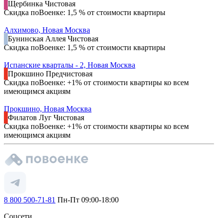
Щербинка
Чистовая
Скидка поВоенке: 1,5 % от стоимости квартиры
Алхимово, Новая Москва
Бунинская Аллея
Чистовая
Скидка поВоенке: 1,5 % от стоимости квартиры
Испанские кварталы - 2, Новая Москва
Прокшино
Предчистовая
Скидка поВоенке: +1% от стоимости квартиры ко всем
имеющимся акциям
Прокшино, Новая Москва
Филатов Луг
Чистовая
Скидка поВоенке: +1% от стоимости квартиры ко всем
имеющимся акциям
8 800 500-71-81
Пн-Пт 09:00-18:00
Соцсети