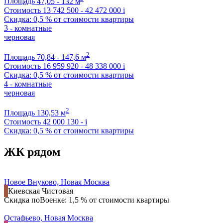
Площадь
47,05 - 132 м
Стоимость
13 742 500 - 42 472 000
i
Скидка: 0,5 % от стоимости квартиры
3 - комнатные
черновая
2
Площадь
70,84 - 147,6 м
Стоимость
16 959 920 - 48 338 000
i
Скидка: 0,5 % от стоимости квартиры
4 - комнатные
черновая
2
Площадь
130,53 м
Стоимость
42 000 130 -
i
Скидка: 0,5 % от стоимости квартиры
ЖК рядом
Новое Внуково, Новая Москва
Киевская
Чистовая
Скидка поВоенке: 1,5 % от стоимости квартиры
Остафьево, Новая Москва