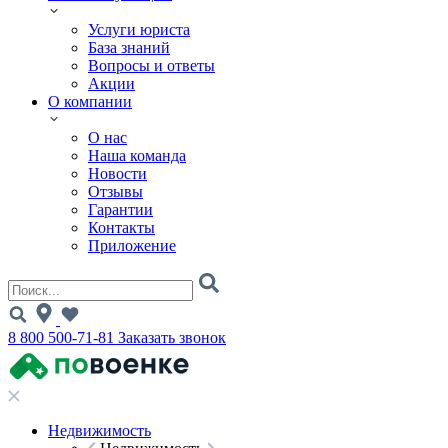
Услуги юриста
База знаний
Вопросы и ответы
Акции
О компании
О нас
Наша команда
Новости
Отзывы
Гарантии
Контакты
Приложение
8 800 500-71-81
Заказать звонок
Недвижимость