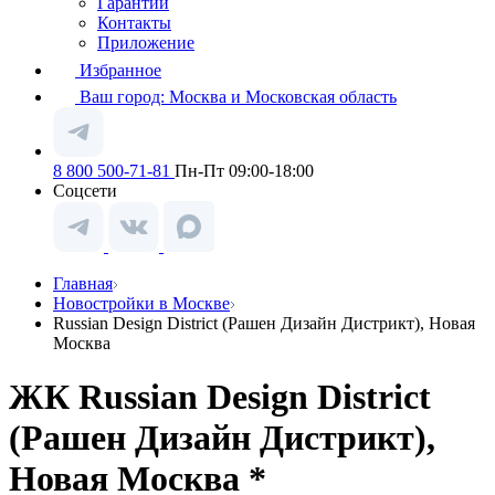
Гарантии
Контакты
Приложение
Избранное
Ваш город:
Москва и Московская область
8 800 500-71-81
Пн-Пт 09:00-18:00
Соцсети
Главная
Новостройки в Москве
Russian Design District (Рашен Дизайн Дистрикт), Новая
Москва
ЖК Russian Design District
(Рашен Дизайн Дистрикт),
Новая Москва *