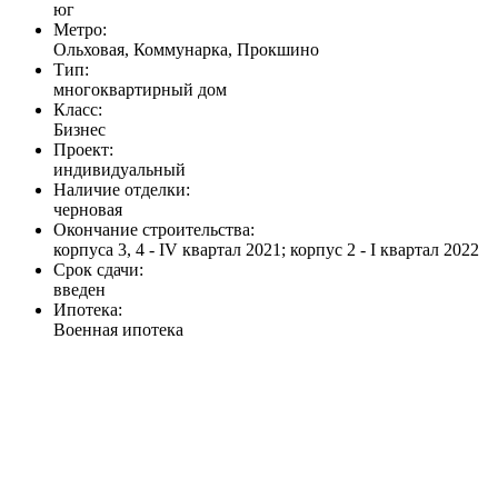
юг
Метро:
Ольховая, Коммунарка, Прокшино
Тип:
многоквартирный дом
Класс:
Бизнес
Проект:
индивидуальный
Наличие отделки:
черновая
Окончание строительства:
корпуса 3, 4 - IV квартал 2021; корпус 2 - I квартал 2022
Срок сдачи:
введен
Ипотека:
Военная ипотека