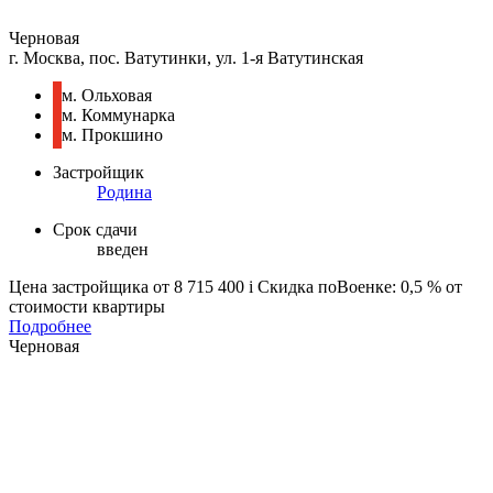
Черновая
г. Москва, пос. Ватутинки, ул. 1-я Ватутинская
м. Ольховая
м. Коммунарка
м. Прокшино
Застройщик
Родина
Срок сдачи
введен
Цена застройщика
от 8 715 400
i
Скидка поВоенке: 0,5 % от
стоимости квартиры
Подробнее
Черновая