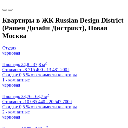
Квартиры в ЖК Russian Design District
(Рашен Дизайн Дистрикт), Новая
Москва
Студия
черновая
2
Площадь
24,8 - 37,8 м
Стоимость
8 715 400 - 13 481 200
i
Скидка: 0,5 % от стоимости квартиры
1 - комнатные
черновая
2
Площадь
33,76 - 63,7 м
Стоимость
10 085 440 - 20 547 700
i
Скидка: 0,5 % от стоимости квартиры
2 - комнатные
черновая
2