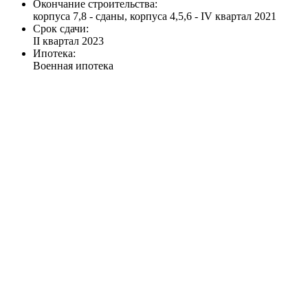
Окончание строительства:
корпуса 7,8 - сданы, корпуса 4,5,6 - IV квартал 2021
Срок сдачи:
II квартал 2023
Ипотека:
Военная ипотека