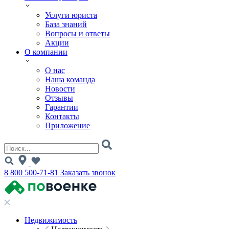
Услуги юриста
База знаний
Вопросы и ответы
Акции
О компании
О нас
Наша команда
Новости
Отзывы
Гарантии
Контакты
Приложение
8 800 500-71-81
Заказать звонок
Недвижимость