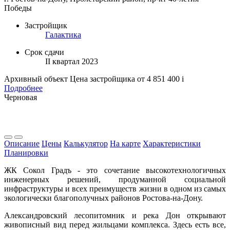
Победы
Застройщик
Галактика
Срок сдачи
II квартал 2023
Архивный объект
Цена застройщика
от 4 851 400
i
Подробнее
Черновая
Описание
Цены
Калькулятор
На карте
Характеристики
Планировки
ЖК Сокол Градъ - это сочетание высокотехнологичных
инженерных решений, продуманной социальной
инфраструктуры и всех преимуществ жизни в одном из самых
экологически благополучных районов Ростова-на-Дону.
Александровский лесопитомник и река Дон открывают
живописный вид перед жильцами комплекса. Здесь есть все,