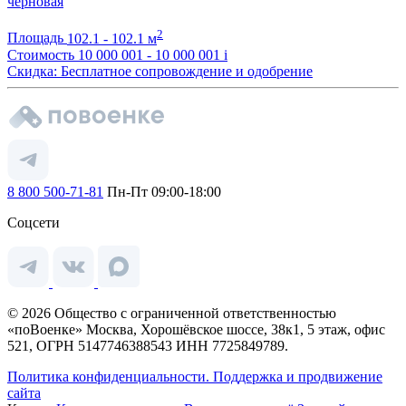
черновая
2
Площадь
102.1 - 102.1 м
Стоимость
10 000 001 - 10 000 001
i
Скидка: Бесплатное сопровождение и одобрение
8 800 500-71-81
Пн-Пт 09:00-18:00
Соцсети
© 2026 Общество с ограниченной ответственностью
«поВоенке» Москва, Хорошёвское шоссе, 38к1, 5 этаж, офис
521, ОГРН 5147746388543 ИНН 7725849789.
Политика конфиденциальности.
Поддержка и продвижение
сайта