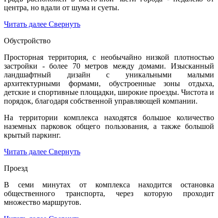
центра, но вдали от шума и суеты.
Читать далее
Свернуть
Обустройство
Просторная территория, с необычайно низкой плотностью
застройки - более 70 метров между домами. Изысканный
ландшафтный дизайн с уникальными малыми
архитектурными формами, обустроенные зоны отдыха,
детские и спортивные площадки, широкие проезды. Чистота и
порядок, благодаря собственной управляющей компании.
На территории комплекса находятся большое количество
наземных парковок общего пользования, а также большой
крытый паркинг.
Читать далее
Свернуть
Проезд
В семи минутах от комплекса находится остановка
общественного транспорта, через которую проходит
множество маршрутов.