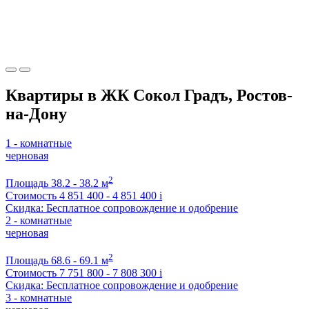
Квартиры в ЖК Сокол Градъ, Ростов-
на-Дону
1 - комнатные
черновая
2
Площадь
38.2 - 38.2 м
Стоимость
4 851 400 - 4 851 400
i
Скидка: Бесплатное сопровождение и одобрение
2 - комнатные
черновая
2
Площадь
68.6 - 69.1 м
Стоимость
7 751 800 - 7 808 300
i
Скидка: Бесплатное сопровождение и одобрение
3 - комнатные