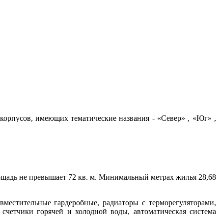
корпусов, имеющих тематические названия - «Север» , «Юг» ,
ощадь не превышает 72 кв. м. Минимальный метрах жилья 28,68
вместительные гардеробные, радиаторы с терморегуляторами,
счетчики горячей и холодной воды, автоматическая система