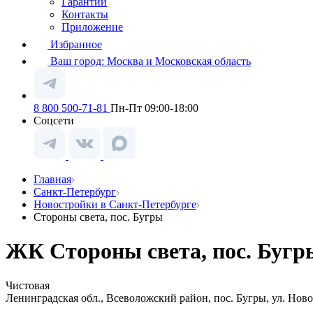
Гарантии
Контакты
Приложение
Избранное
Ваш город:
Москва и Московская область
8 800 500-71-81
Пн-Пт 09:00-18:00
Соцсети
Главная
Санкт-Петербург
Новостройки в Санкт-Петербурге
Стороны света, пос. Бугры
ЖК Стороны света, пос. Бугр
Чистовая
Ленинградская обл., Всеволожский район, пос. Бугры, ул. Нов