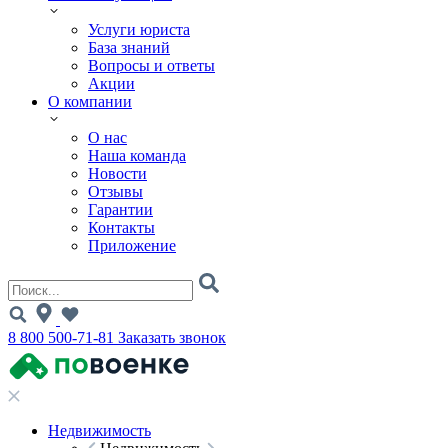
Услуги юриста
База знаний
Вопросы и ответы
Акции
О компании
О нас
Наша команда
Новости
Отзывы
Гарантии
Контакты
Приложение
8 800 500-71-81
Заказать звонок
Недвижимость