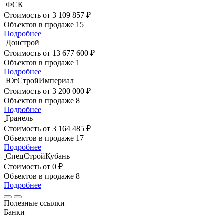
ФСК
Стоимость
от 3 109 857 ₽
Объектов в продаже
15
Подробнее
Донстрой
Стоимость
от 13 677 600 ₽
Объектов в продаже
1
Подробнее
ЮгСтройИмпериал
Стоимость
от 3 200 000 ₽
Объектов в продаже
8
Подробнее
Гранель
Стоимость
от 3 164 485 ₽
Объектов в продаже
17
Подробнее
СпецСтройКубань
Стоимость
от 0 ₽
Объектов в продаже
8
Подробнее
Полезные ссылки
Банки