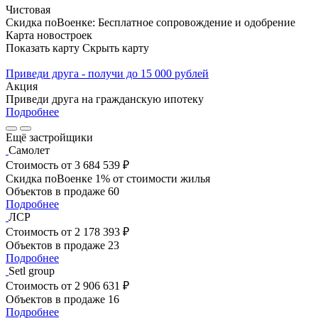
Чистовая
Скидка поВоенке: Бесплатное сопровождение и одобрение
Карта новостроек
Показать карту
Скрыть карту
Приведи друга - получи до 15 000 рублей
Акция
Приведи друга на гражданскую ипотеку
Подробнее
Ещё застройщики
Самолет
Стоимость
от 3 684 539 ₽
Скидка поВоенке 1% от стоимости жилья
Объектов в продаже
60
Подробнее
ЛСР
Стоимость
от 2 178 393 ₽
Объектов в продаже
23
Подробнее
Setl group
Стоимость
от 2 906 631 ₽
Объектов в продаже
16
Подробнее