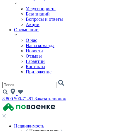
Услуги юриста
База знаний
Вопросы и ответы
Акции
О компании
О нас
Наша команда
Новости
Отзывы
Гарантии
Контакты
Приложение
8 800 500-71-81
Заказать звонок
Недвижимость