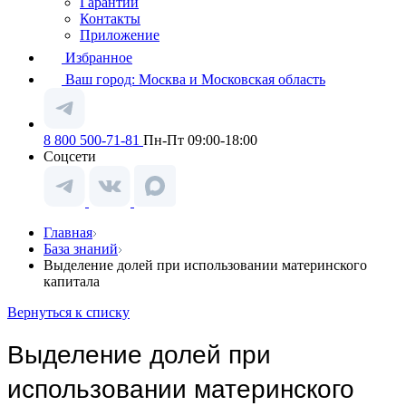
Гарантии
Контакты
Приложение
Избранное
Ваш город:
Москва и Московская область
8 800 500-71-81
Пн-Пт 09:00-18:00
Соцсети
Главная
База знаний
Выделение долей при использовании материнского
капитала
Вернуться к списку
Выделение долей при
использовании материнского