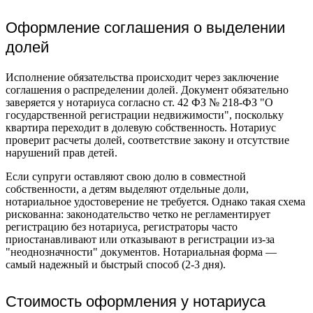
Оформление соглашения о выделении
долей
Исполнение обязательства происходит через заключение
соглашения о распределении долей. Документ обязательно
заверяется у нотариуса согласно ст. 42 ФЗ № 218-ФЗ "О
государственной регистрации недвижимости", поскольку
квартира переходит в долевую собственность. Нотариус
проверит расчеты долей, соответствие закону и отсутствие
нарушений прав детей.
Если супруги оставляют свою долю в совместной
собственности, а детям выделяют отдельные доли,
нотариальное удостоверение не требуется. Однако такая схема
рискованна: законодательство четко не регламентирует
регистрацию без нотариуса, регистраторы часто
приостанавливают или отказывают в регистрации из-за
"неоднозначности" документов. Нотариальная форма —
самый надежный и быстрый способ (2-3 дня).
Стоимость оформления у нотариуса