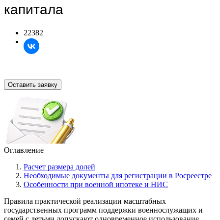
капитала
22382
Оставить заявку
Оглавление
Расчет размера долей
Необходимые документы для регистрации в Росреестре
Особенности при военной ипотеке и НИС
Правила практической реализации масштабных
государственных программ поддержки военнослужащих и
семей с детьми допускают одновременное использование