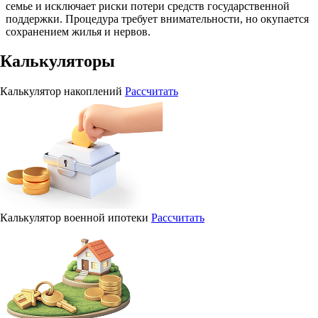
семье и исключает риски потери средств государственной
поддержки. Процедура требует внимательности, но окупается
сохранением жилья и нервов.
Калькуляторы
Калькулятор накоплений
Рассчитать
Калькулятор военной ипотеки
Рассчитать