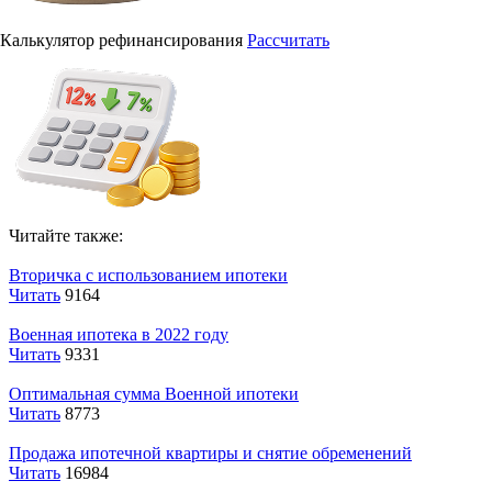
Калькулятор рефинансирования
Рассчитать
Читайте также:
Вторичка с использованием ипотеки
Читать
9164
Военная ипотека в 2022 году
Читать
9331
Оптимальная сумма Военной ипотеки
Читать
8773
Продажа ипотечной квартиры и снятие обременений
Читать
16984