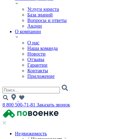
Услуги юриста
База знаний
Вопросы и ответы
Акции
О компании
О нас
Наша команда
Новости
Отзывы
Гарантии
Контакты
Приложение
8 800 500-71-81
Заказать звонок
Недвижимость