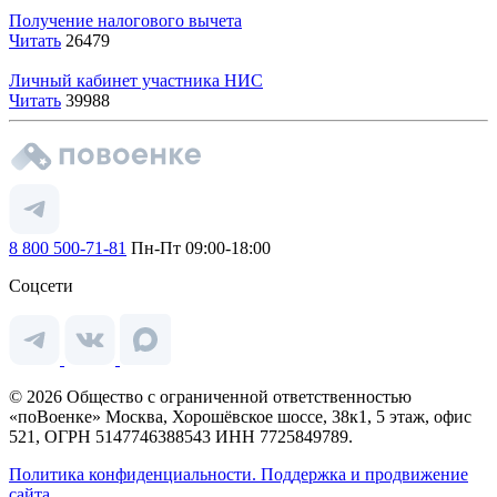
Получение налогового вычета
Читать
26479
Личный кабинет участника НИС
Читать
39988
8 800 500-71-81
Пн-Пт 09:00-18:00
Соцсети
© 2026 Общество с ограниченной ответственностью
«поВоенке» Москва, Хорошёвское шоссе, 38к1, 5 этаж, офис
521, ОГРН 5147746388543 ИНН 7725849789.
Политика конфиденциальности.
Поддержка и продвижение
сайта