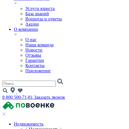
Услуги юриста
База знаний
Вопросы и ответы
Акции
О компании
О нас
Наша команда
Новости
Отзывы
Гарантии
Контакты
Приложение
8 800 500-71-81
Заказать звонок
Недвижимость