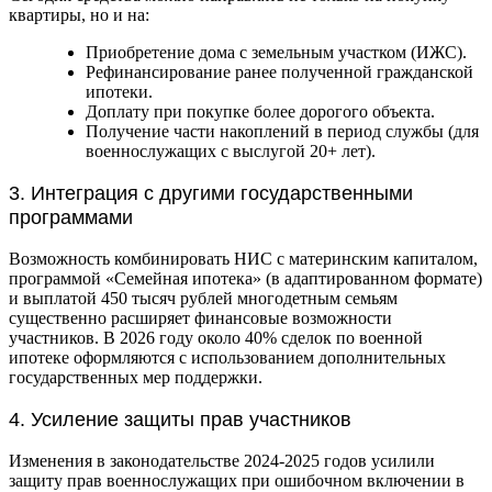
квартиры, но и на:
Приобретение дома с земельным участком (ИЖС).
Рефинансирование ранее полученной гражданской
ипотеки.
Доплату при покупке более дорогого объекта.
Получение части накоплений в период службы (для
военнослужащих с выслугой 20+ лет).
3. Интеграция с другими государственными
программами
Возможность комбинировать НИС с материнским капиталом,
программой «Семейная ипотека» (в адаптированном формате)
и выплатой 450 тысяч рублей многодетным семьям
существенно расширяет финансовые возможности
участников. В 2026 году около 40% сделок по военной
ипотеке оформляются с использованием дополнительных
государственных мер поддержки.
4. Усиление защиты прав участников
Изменения в законодательстве 2024-2025 годов усилили
защиту прав военнослужащих при ошибочном включении в