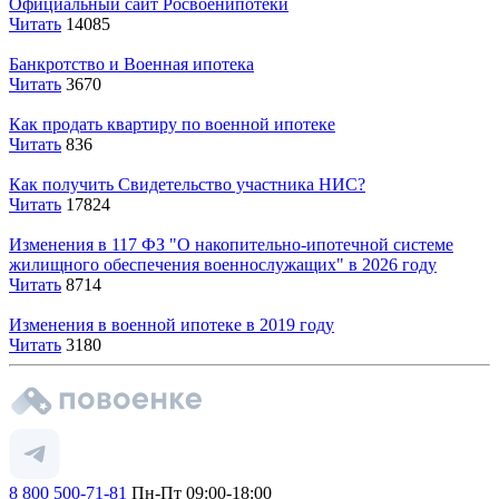
Официальный сайт Росвоенипотеки
Читать
14085
Банкротство и Военная ипотека
Читать
3670
Как продать квартиру по военной ипотеке
Читать
836
Как получить Свидетельство участника НИС?
Читать
17824
Изменения в 117 ФЗ "О накопительно-ипотечной системе
жилищного обеспечения военнослужащих" в 2026 году
Читать
8714
Изменения в военной ипотеке в 2019 году
Читать
3180
8 800 500-71-81
Пн-Пт 09:00-18:00