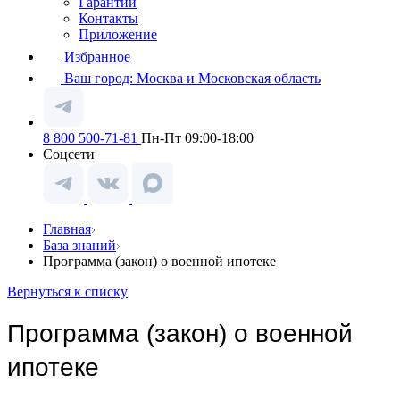
Гарантии
Контакты
Приложение
Избранное
Ваш город:
Москва и Московская область
8 800 500-71-81
Пн-Пт 09:00-18:00
Соцсети
Главная
База знаний
Программа (закон) о военной ипотеке
Вернуться к списку
Программа (закон) о военной
ипотеке