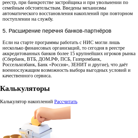
реестр, при банкротстве застройщика и при увольнении по
семейным обстоятельствам. Введены механизмы
автоматического восстановления накоплений при повторном
поступлении на службу.
5. Расширение перечня банков-партнёров
Если на старте программы работать с НИС могли лишь
несколько финансовых организаций, то сегодня в реестре
аккредитованных банков более 15 крупнейших игроков рынка
(Сбербанк, ВТБ, ДОМ.РФ, ПСБ, Газпромбанк,
Россельхозбанк, Банк «Россия», ЗЕНИТ и другие), что даёт
военнослужащим возможность выбора выгодных условий и
качественного сервиса.
Калькуляторы
Калькулятор накоплений
Рассчитать