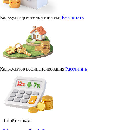
Калькулятор военной ипотеки
Рассчитать
Калькулятор рефинансирования
Рассчитать
Читайте также: