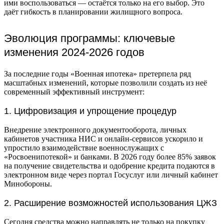
ими воспользоваться — остаётся только на его выбор. Это
даёт гибкость в планировании жилищного вопроса.
Эволюция программы: ключевые
изменения 2024-2026 годов
За последние годы «Военная ипотека» претерпела ряд
масштабных изменений, которые позволили создать из неё
современный эффективный инструмент:
1. Цифровизация и упрощение процедур
Внедрение электронного документооборота, личных
кабинетов участника НИС и онлайн-сервисов ускорило и
упростило взаимодействие военнослужащих с
«Росвоенипотекой» и банками. В 2026 году более 85% заявок
на получение свидетельства и одобрение кредита подаются в
электронном виде через портал Госуслуг или личный кабинет
Минобороны.
2. Расширение возможностей использования ЦЖЗ
Сегодня средства можно направлять не только на покупку