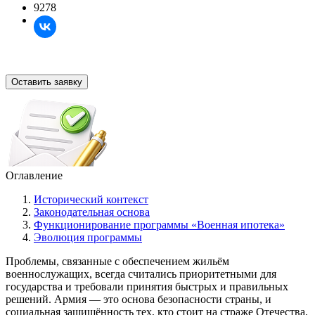
9278
Оставить заявку
Оглавление
Исторический контекст
Законодательная основа
Функционирование программы «Военная ипотека»
Эволюция программы
Проблемы, связанные с обеспечением жильём
военнослужащих, всегда считались приоритетными для
государства и требовали принятия быстрых и правильных
решений. Армия — это основа безопасности страны, и
социальная защищённость тех, кто стоит на страже Отечества,