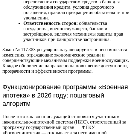
перечисления государством средств в банк для
обслуживания кредита, условия досрочного
погашения, правила прекращения обязательств при
увольнении.
Ответственность сторон:
обязательства
государства, военнослужащего, банков и
застройщиков, включая механизмы защиты прав
участников при банкротстве застройщика.
Закон № 117-ФЗ регулярно актуализируется: в него вносятся
изменения, отражающие экономические реалии и
совершенствующие механизмы поддержки военнослужащих.
Каждое обновление направлено на повышение доступности,
прозрачности и эффективности программы.
Функционирование программы «Военная
ипотека» в 2026 году: пошаговый
алгоритм
После того как военнослужащий становится участником
накопительно-ипотечной системы (НИС), ответственный за
программу государственный орган — ФГКУ
«Росвоенипотека» — открывает для него именной