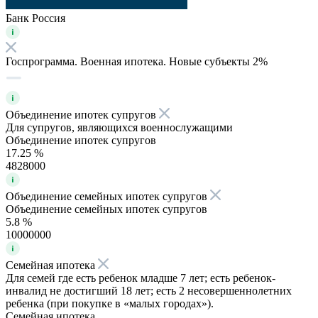
Банк Россия
Госпрограмма. Военная ипотека. Новые субъекты 2%
Объединение ипотек супругов
Для супругов, являющихся военнослужащими
Объединение ипотек супругов
17.25 %
4828000
Объединение семейных ипотек супругов
Объединение семейных ипотек супругов
5.8 %
10000000
Семейная ипотека
Для семей где есть ребенок младше 7 лет; есть ребенок-
инвалид не достигший 18 лет; есть 2 несовершеннолетних
ребенка (при покупке в «малых городах»).
Семейная ипотека