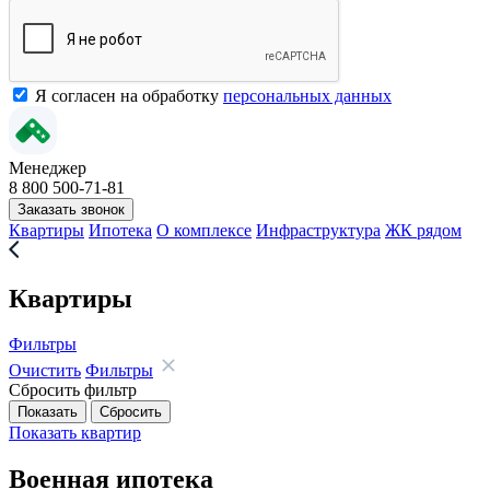
Я согласен на обработку
персональных данных
Менеджер
8 800 500-71-81
Заказать звонок
Квартиры
Ипотека
О комплексе
Инфраструктура
ЖК рядом
Квартиры
Фильтры
Очистить
Фильтры
Сбросить фильтр
Показать
квартир
Военная ипотека