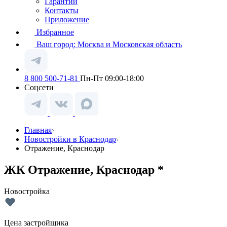
Гарантии
Контакты
Приложение
Избранное
Ваш город:
Москва и Московская область
8 800 500-71-81
Пн-Пт 09:00-18:00
Соцсети
Главная
Новостройки в Краснодар
Отражение, Краснодар
ЖК Отражение, Краснодар *
Новостройка
Цена застройщика