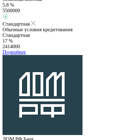
5.8 %
5500000
Стандартная
Обычные условия кредитования
Стандартная
17 %
2414000
Подробнее
ДОМ.РФ Банк