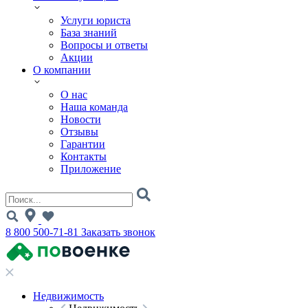
Услуги юриста
База знаний
Вопросы и ответы
Акции
О компании
О нас
Наша команда
Новости
Отзывы
Гарантии
Контакты
Приложение
8 800 500-71-81
Заказать звонок
Недвижимость