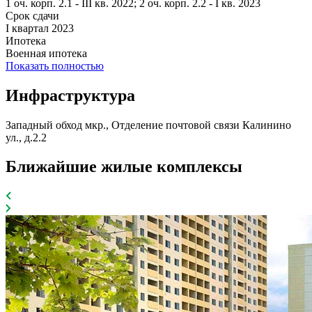
1 оч. корп. 2.1 - III кв. 2022; 2 оч. корп. 2.2 - I кв. 2023
Срок сдачи
I квартал 2023
Ипотека
Военная ипотека
Показать полностью
Инфраструктура
Западный обход мкр., Отделение почтовой связи Калинино
ул., д.2.2
Ближайшие жилые комплексы