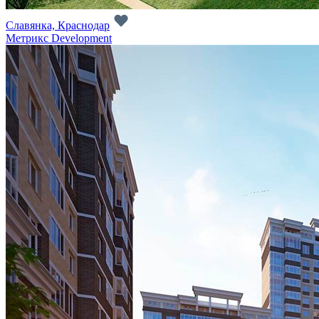
Славянка, Краснодар
Метрикс Development