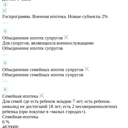
Госпрограмма. Военная ипотека. Новые субъекты 2%
Объединение ипотек супругов
Для супругов, являющихся военнослужащими
Объединение ипотек супругов
Объединение семейных ипотек супругов
Объединение семейных ипотек супругов
Семейная ипотека
Для семей где есть ребенок младше 7 лет; есть ребенок-
инвалид не достигший 18 лет; есть 2 несовершеннолетних
ребенка (при покупке в «малых городах»).
Семейная ипотека
6 %
4820000