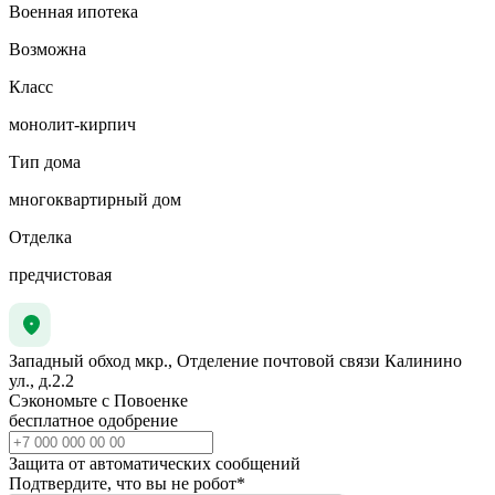
Военная ипотека
Возможна
Класс
монолит-кирпич
Тип дома
многоквартирный дом
Отделка
предчистовая
Западный обход мкр., Отделение почтовой связи Калинино
ул., д.2.2
Сэкономьте с Повоенке
бесплатное одобрение
Защита от автоматических сообщений
Подтвердите, что вы не робот
*