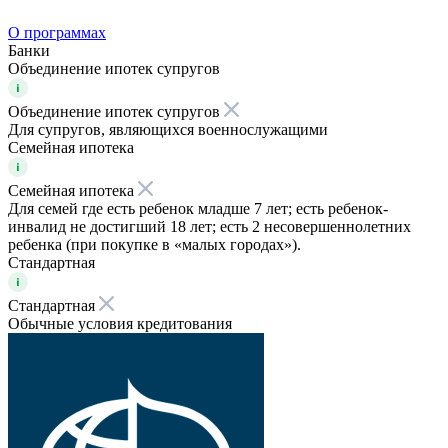
О программах
Банки
Объединение ипотек супругов
Объединение ипотек супругов
Для супругов, являющихся военнослужащими
Семейная ипотека
Семейная ипотека
Для семей где есть ребенок младше 7 лет; есть ребенок-
инвалид не достигший 18 лет; есть 2 несовершеннолетних
ребенка (при покупке в «малых городах»).
Стандартная
Стандартная
Обычные условия кредитования