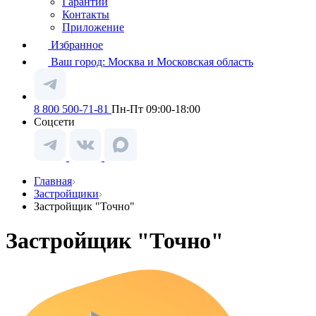
Гарантии
Контакты
Приложение
Избранное
Ваш город:
Москва и Московская область
8 800 500-71-81
Пн-Пт 09:00-18:00
Соцсети
Главная
Застройщики
Застройщик "Точно"
Застройщик "Точно"