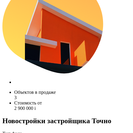
Объектов в продаже
3
Стоимость от
2 900 000
i
Новостройки застройщика Точно