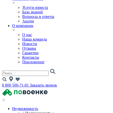
Услуги юриста
База знаний
Вопросы и ответы
Акции
О компании
О нас
Наша команда
Новости
Отзывы
Гарантии
Контакты
Приложение
8 800 500-71-81
Заказать звонок
Недвижимость