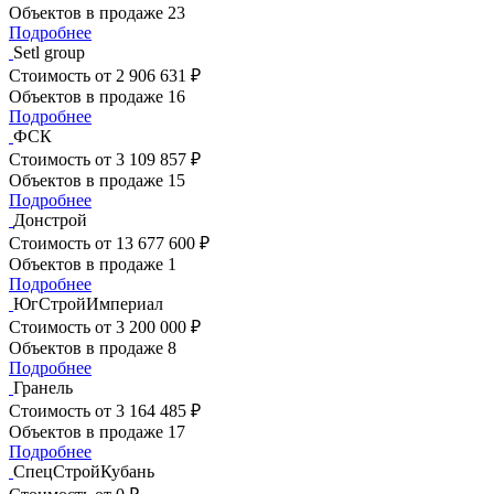
Объектов в продаже
23
Подробнее
Setl group
Стоимость
от 2 906 631 ₽
Объектов в продаже
16
Подробнее
ФСК
Стоимость
от 3 109 857 ₽
Объектов в продаже
15
Подробнее
Донстрой
Стоимость
от 13 677 600 ₽
Объектов в продаже
1
Подробнее
ЮгСтройИмпериал
Стоимость
от 3 200 000 ₽
Объектов в продаже
8
Подробнее
Гранель
Стоимость
от 3 164 485 ₽
Объектов в продаже
17
Подробнее
СпецСтройКубань